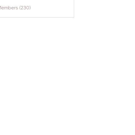
 Members (230)