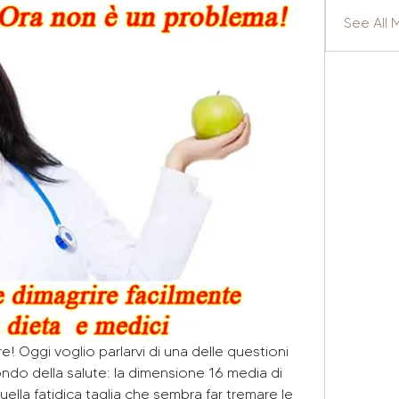
See All
e! Oggi voglio parlarvi di una delle questioni 
ndo della salute: la dimensione 16 media di 
ella fatidica taglia che sembra far tremare le 