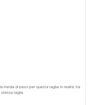
 stessa taglia.