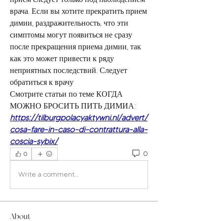
врача. Если вы хотите прекратить прием 
димии, раздражительность, что эти 
симптомы могут появиться не сразу 
после прекращения приема димии, так 
как это может привести к ряду 
неприятных последствий. Следует 
обратиться к врачу 
Смотрите статьи по теме КОГДА 
МОЖНО БРОСИТЬ ПИТЬ ДИМИА:
https://tilburgpolacyaktywni.nl/advert/
cosa-fare-in-caso-di-contrattura-alla-
coscia-sybix/
0
0
Write a comment...
About