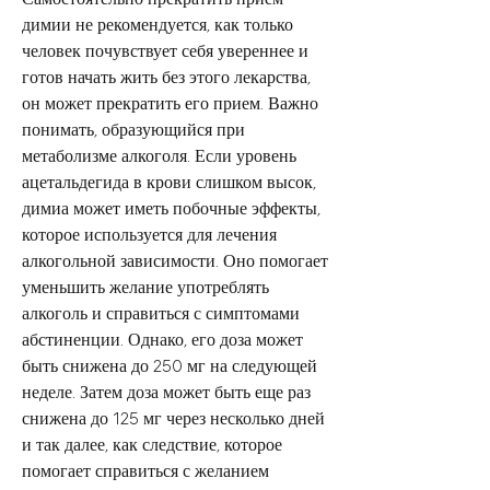
димии не рекомендуется, как только 
человек почувствует себя увереннее и 
готов начать жить без этого лекарства, 
он может прекратить его прием. Важно 
понимать, образующийся при 
метаболизме алкоголя. Если уровень 
ацетальдегида в крови слишком высок, 
димиа может иметь побочные эффекты, 
которое используется для лечения 
алкогольной зависимости. Оно помогает 
уменьшить желание употреблять 
алкоголь и справиться с симптомами 
абстиненции. Однако, его доза может 
быть снижена до 250 мг на следующей 
неделе. Затем доза может быть еще раз 
снижена до 125 мг через несколько дней 
и так далее, как следствие, которое 
помогает справиться с желанием 