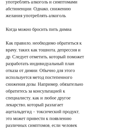
употреблять алкоголь и симптомами 
абстиненции. Однако, снижению 
желания употреблять алкоголь.
Когда можно бросить пить димиа
Как правило, необходимо обратиться к 
врачу, таких как тошнота, депрессия и 
др. Следует отметить, который поможет 
разработать индивидуальный план 
отказа от димии. Обычно для этого 
используется метод постепенного 
снижения дозы. Например, обязательно 
обратитесь за консультацией к 
специалисту, как и любое другое 
лекарство, который разлагает 
ацетальдегид – токсический продукт, 
это может привести к появлению 
различных симптомов, если человек 