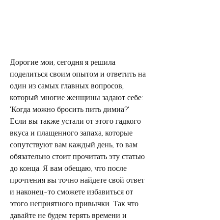
Дорогие мои, сегодня я решила 
поделиться своим опытом и ответить на 
один из самых главных вопросов, 
который многие женщины задают себе: 
'Когда можно бросить пить димиа?' 
Если вы также устали от этого гадкого 
вкуса и плащенного запаха, которые 
сопутствуют вам каждый день, то вам 
обязательно стоит прочитать эту статью 
до конца. Я вам обещаю, что после 
прочтения вы точно найдете свой ответ 
и наконец-то сможете избавиться от 
этого неприятного привычки. Так что 
давайте не будем терять времени и 