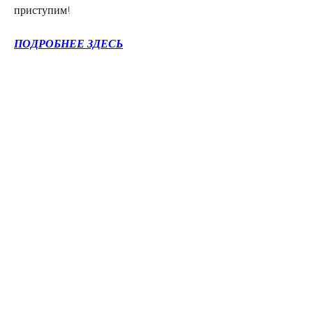
приступим!
ПОДРОБНЕЕ ЗДЕСЬ