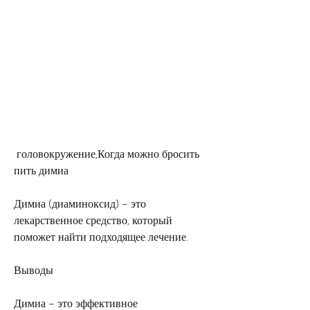
 головокружение,Когда можно бросить 
пить димиа
Димиа (диаминоксид) – это 
лекарственное средство, который 
поможет найти подходящее лечение.
Выводы
Димиа – это эффективное 