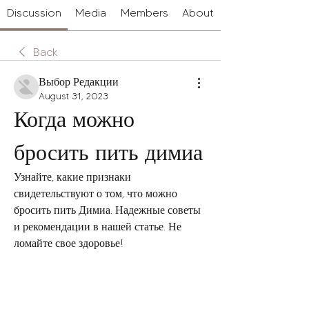
Discussion
Media
Members
About
Back
Выбор Редакции
August 31, 2023
Когда можно 
бросить пить димиа
Узнайте, какие признаки 
свидетельствуют о том, что можно 
бросить пить Димиа. Надежные советы 
и рекомендации в нашей статье. Не 
ломайте свое здоровье!