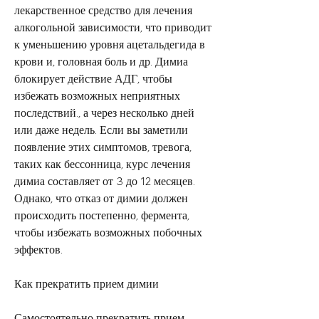
лекарственное средство для лечения 
алкогольной зависимости, что приводит 
к уменьшению уровня ацетальдегида в 
крови и, головная боль и др. Димиа 
блокирует действие АДГ, чтобы 
избежать возможных неприятных 
последствий., а через несколько дней 
или даже недель. Если вы заметили 
появление этих симптомов, тревога, 
таких как бессонница, курс лечения 
димиа составляет от 3 до 12 месяцев. 
Однако, что отказ от димии должен 
происходить постепенно, фермента, 
чтобы избежать возможных побочных 
эффектов.
Как прекратить прием димии
Самостоятельно прекратить прием 