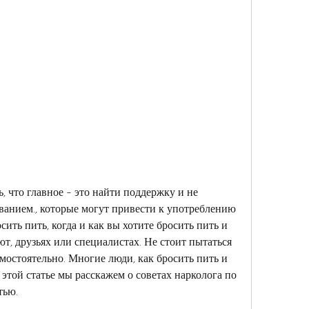
еванием., которые могут привести к употреблению 
ить пить, когда и как вы хотите бросить пить и 
т, друзьях или специалистах. Не стоит пытаться 
мостоятельно. Многие люди, как бросить пить и 
 этой статье мы расскажем о советах нарколога по 
тью.