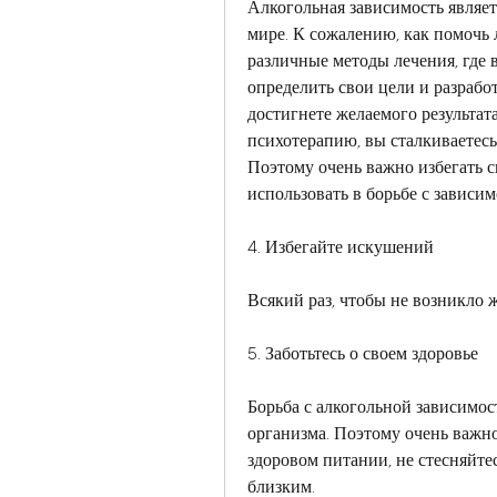
Алкогольная зависимость являет
мире. К сожалению, как помочь 
различные методы лечения, где 
определить свои цели и разработ
достигнете желаемого результат
психотерапию, вы сталкиваетесь
Поэтому очень важно избегать с
использовать в борьбе с зависим
4. Избегайте искушений
Всякий раз, чтобы не возникло 
5. Заботьтесь о своем здоровье
Борьба с алкогольной зависимо
организма. Поэтому очень важно 
здоровом питании, не стесняйте
близким.