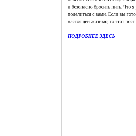
и безопасно бросить пить. Что я
поделиться с вами. Если вы гото
настоящей жизнью, то этот пост 
ПОДРОБНЕЕ ЗДЕСЬ