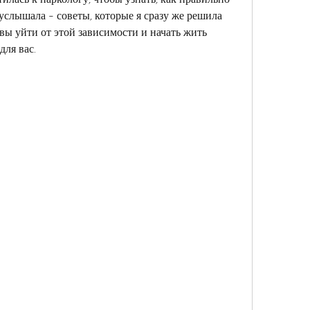
 услышала - советы, которые я сразу же решила 
вы уйти от этой зависимости и начать жить 
для вас.