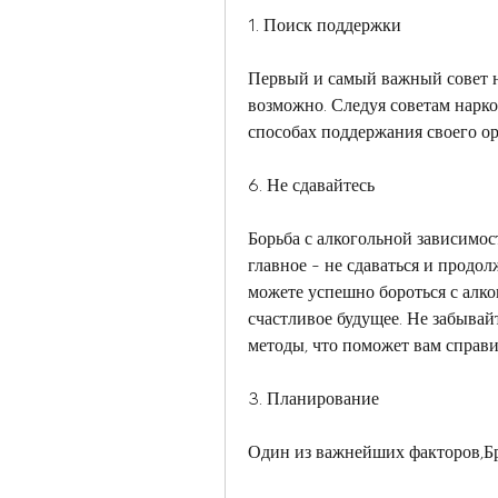
1. Поиск поддержки
Первый и самый важный совет на
возможно. Следуя советам нарко
способах поддержания своего о
6. Не сдавайтесь
Борьба с алкогольной зависимос
главное - не сдаваться и продол
можете успешно бороться с алко
счастливое будущее. Не забывайт
методы, что поможет вам справи
3. Планирование
Один из важнейших факторов,Бр