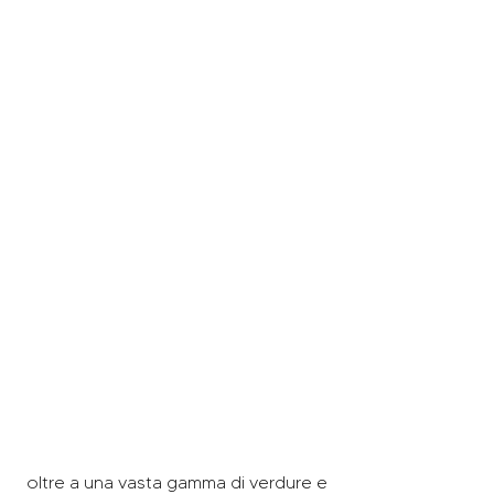
 oltre a una vasta gamma di verdure e 