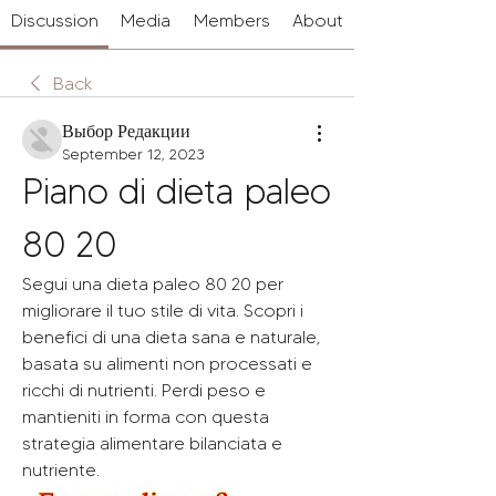
Discussion
Media
Members
About
Back
Выбор Редакции
September 12, 2023
Piano di dieta paleo 
80 20
Segui una dieta paleo 80 20 per 
migliorare il tuo stile di vita. Scopri i 
benefici di una dieta sana e naturale, 
basata su alimenti non processati e 
ricchi di nutrienti. Perdi peso e 
mantieniti in forma con questa 
strategia alimentare bilanciata e 
nutriente.