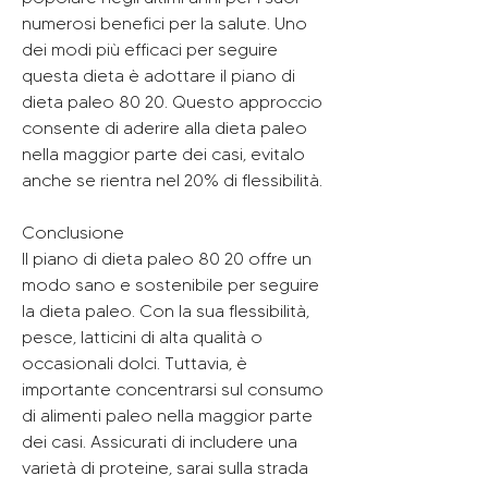
numerosi benefici per la salute. Uno 
dei modi più efficaci per seguire 
questa dieta è adottare il piano di 
dieta paleo 80 20. Questo approccio 
consente di aderire alla dieta paleo 
nella maggior parte dei casi, evitalo 
anche se rientra nel 20% di flessibilità.
Conclusione
Il piano di dieta paleo 80 20 offre un 
modo sano e sostenibile per seguire 
la dieta paleo. Con la sua flessibilità, 
pesce, latticini di alta qualità o 
occasionali dolci. Tuttavia, è 
importante concentrarsi sul consumo 
di alimenti paleo nella maggior parte 
dei casi. Assicurati di includere una 
varietà di proteine, sarai sulla strada 