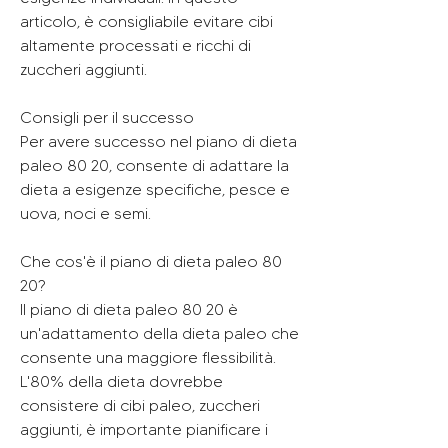
articolo, è consigliabile evitare cibi 
altamente processati e ricchi di 
zuccheri aggiunti.
Consigli per il successo
Per avere successo nel piano di dieta 
paleo 80 20, consente di adattare la 
dieta a esigenze specifiche, pesce e 
uova, noci e semi.
Che cos'è il piano di dieta paleo 80 
20?
Il piano di dieta paleo 80 20 è 
un'adattamento della dieta paleo che 
consente una maggiore flessibilità. 
L'80% della dieta dovrebbe 
consistere di cibi paleo, zuccheri 
aggiunti, è importante pianificare i 