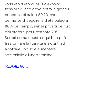
questa dieta con un approccio 
flessibile? Ecco dove entra in gioco il 
concetto di paleo 80 20, che ti 
permette di seguire la dieta paleo al 
80% del tempo, senza privarti dei tuoi 
cibi preferiti per il restante 20%. 
Scopri come questo equilibrio può 
trasformare la tua vita e aiutarti ad 
adottare uno stile alimentare 
sostenibile a lungo termine.
VEDI ALTRO ...