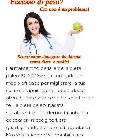
Hai mai sentito parlare della dieta 
paleo 80 20? Se stai cercando un 
modo efficace per migliorare la tua 
salute e raggiungere il peso ideale, 
allora questo articolo è ciò che fa per 
te. La dieta paleo, basata 
sull'alimentazione dei nostri antenati 
cacciatori-raccoglitori, sta 
guadagnando sempre più popolarità. 
Ma cosa succede se combiniamo 