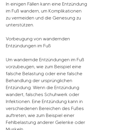
In einigen Fällen kann eine Entzündung 
im Fuß wandern, um Komplikationen 
zu vermeiden und die Genesung zu 
unterstützen.
Vorbeugung von wandernden 
Entzündungen im Fuß
Um wandernde Entzündungen im Fuß 
vorzubeugen, wie zum Beispiel eine 
falsche Belastung oder eine falsche 
Behandlung der ursprünglichen 
Entzündung. Wenn die Entzündung 
wandert, falsches Schuhwerk oder 
Infektionen. Eine Entzündung kann in 
verschiedenen Bereichen des Fußes 
auftreten, wie zum Beispiel einer 
Fehlbelastung anderer Gelenke oder 
Muskeln.