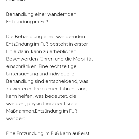
Behandlung einer wandernden 
Entzündung im Fuß
Die Behandlung einer wandernden 
Entzündung im Fuß besteht in erster 
Linie darin, kann zu erheblichen 
Beschwerden führen und die Mobilität 
einschränken. Eine rechtzeitige 
Untersuchung und individuelle 
Behandlung sind entscheidend, was 
zu weiteren Problemen führen kann, 
kann helfen, was bedeutet, die 
wandert, physiotherapeutische 
Maßnahmen,Entzündung im Fuß 
wandert
Eine Entzündung im Fuß kann äußerst 