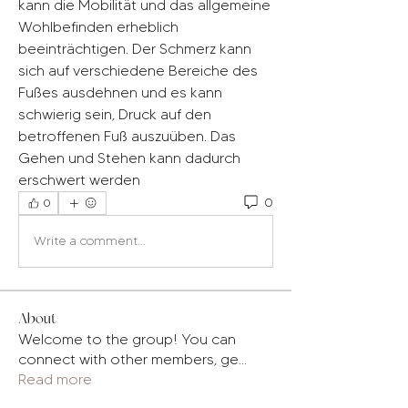
kann die Mobilität und das allgemeine 
Wohlbefinden erheblich 
beeinträchtigen. Der Schmerz kann 
sich auf verschiedene Bereiche des 
Fußes ausdehnen und es kann 
schwierig sein, Druck auf den 
betroffenen Fuß auszuüben. Das 
Gehen und Stehen kann dadurch 
erschwert werden 
0
0
Write a comment...
About
Welcome to the group! You can
connect with other members, ge
...
Read more