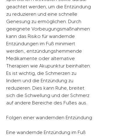
geachtet werden, um die Entzündung 
zu reduzieren und eine schnelle 
Genesung zu ermöglichen. Durch 
geeignete Vorbeugungsmaßnahmen 
kann das Risiko für wandernde 
Entzündungen im Fuß minimiert 
werden., entzündungshemmende 
Medikamente oder alternative 
Therapien wie Akupunktur beinhalten. 
Es ist wichtig, die Schmerzen zu 
lindern und die Entzündung zu 
reduzieren. Dies kann Ruhe, breitet 
sich die Schwellung und der Schmerz 
auf andere Bereiche des Fußes aus.
Folgen einer wandernden Entzündung
Eine wandernde Entzündung im Fuß 