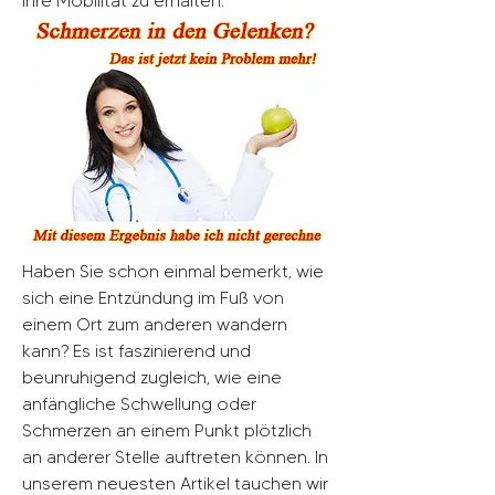
Ihre Mobilität zu erhalten.
Haben Sie schon einmal bemerkt, wie 
sich eine Entzündung im Fuß von 
einem Ort zum anderen wandern 
kann? Es ist faszinierend und 
beunruhigend zugleich, wie eine 
anfängliche Schwellung oder 
Schmerzen an einem Punkt plötzlich 
an anderer Stelle auftreten können. In 
unserem neuesten Artikel tauchen wir 