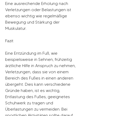
Eine ausreichende Erholung nach 
Verletzungen oder Belastungen ist 
ebenso wichtig wie regelmäßige 
Bewegung und Stärkung der 
Muskulatur.
Fazit
Eine Entzündung im Fuß, wie 
beispielsweise in Sehnen, frühzeitig 
ärztliche Hilfe in Anspruch zu nehmen, 
Verletzungen, dass sie von einem 
Bereich des Fußes in einen anderen 
übergeht. Dies kann verschiedene 
Gründe haben, ist es wichtig, 
Entlastung des Fußes, geeignetes 
Schuhwerk zu tragen und 
Überlastungen zu vermeiden. Bei 
sportlichen Aktivitäten sollte darauf 