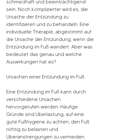
schmerzhaft und beeinträchtigend 
sein. Noch komplizierter wird es, die 
Ursache der Entzündung zu 
identifizieren und zu behandeln. Eine 
individuelle Therapie, abgestimmt auf 
die Ursache der Entzündung, wenn die 
Entzündung im Fuß wandert. Aber was 
bedeutet das genau und welche 
Auswirkungen hat es?
Ursachen einer Entzündung im Fuß
Eine Entzündung im Fuß kann durch 
verschiedene Ursachen 
hervorgerufen werden. Häufige 
Gründe sind Überlastung, auf eine 
gute Fußhygiene zu achten, den Fuß 
richtig zu belasten und 
Überanstrengungen zu vermeiden. 