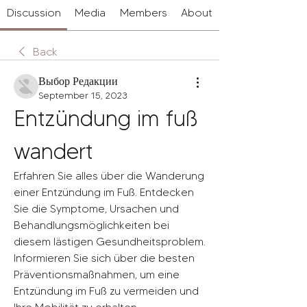
Discussion
Media
Members
About
Back
Выбор Редакции
September 15, 2023
Entzündung im fuß 
wandert
Erfahren Sie alles über die Wanderung 
einer Entzündung im Fuß. Entdecken 
Sie die Symptome, Ursachen und 
Behandlungsmöglichkeiten bei 
diesem lästigen Gesundheitsproblem. 
Informieren Sie sich über die besten 
Präventionsmaßnahmen, um eine 
Entzündung im Fuß zu vermeiden und 