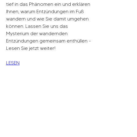
tief in das Phänomen ein und erklären 
Ihnen, warum Entzündungen im Fuß 
wandern und wie Sie damit umgehen 
können. Lassen Sie uns das 
Mysterium der wandernden 
Entzündungen gemeinsam enthüllen - 
Lesen Sie jetzt weiter!
LESEN