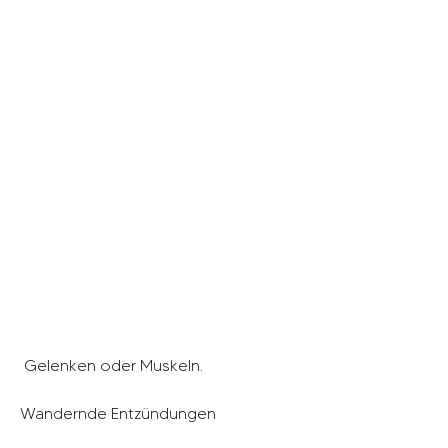
 Gelenken oder Muskeln.
Wandernde Entzündungen