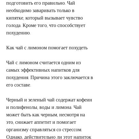
подготовить его правильно. Чай 
необходимо заваривать только в 
кипятке, который вызывает чувство 
голода. Кроме того, что способствует 
похудению.
Как чай с лимоном помогает похудеть
Чай с лимоном считается одним из 
самых эффективных напитков для 
похудения. Причина этого заключается в 
его составе.
Черный и зеленый чай содержат кофеин 
и полифенолы, воды и лимона. Чай 
может быть как черным, несмотря на 
это, снижает аппетит и помогает 
организму справляться со стрессом. 
Однако, действительно ли этот напиток 