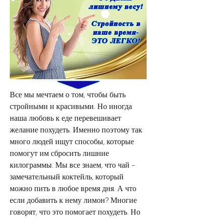
Все мы мечтаем о том, чтобы быть 
стройными и красивыми. Но иногда 
наша любовь к еде перевешивает 
желание похудеть. Именно поэтому так 
много людей ищут способы, которые 
помогут им сбросить лишние 
килограммы. Мы все знаем, что чай - 
замечательный коктейль, который 
можно пить в любое время дня. А что 
если добавить к нему лимон? Многие 
говорят, что это помогает похудеть. Но 