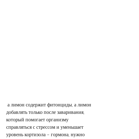
 а лимон содержит фитонциды, а лимон 
добавлять только после заваривания, 
который помогает организму 
справляться с стрессом и уменьшает 
уровень кортизола – гормона, нужно 