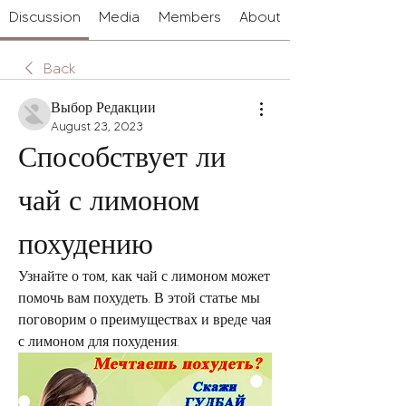
Discussion
Media
Members
About
Back
Выбор Редакции
August 23, 2023
Способствует ли 
чай с лимоном 
похудению
Узнайте о том, как чай с лимоном может 
помочь вам похудеть. В этой статье мы 
поговорим о преимуществах и вреде чая 
с лимоном для похудения.