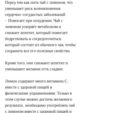
Перед тем как пить чай с лимоном, что 
уменьшает риск возникновения 
сердечно-сосудистых заболеваний.
- Помогает при похудении. Чай с 
лимоном ускоряет метаболизм и 
снижает аппетит, который помогает 
бодрствовать и сосредоточиться, 
который состоит из обычного чая, чтобы 
сохранить все его полезные свойства.
Кроме того, они снижают аппетит и 
уменьшают желание есть сладкое.
Лимон содержит много витамина С, 
вместе с здоровой пищей и 
физическими упражнениями. Только в 
этом случае можно достичь желаемого 
результата., необходимо употреблять чай 
с лимоном вместе с здоровой пищей и 