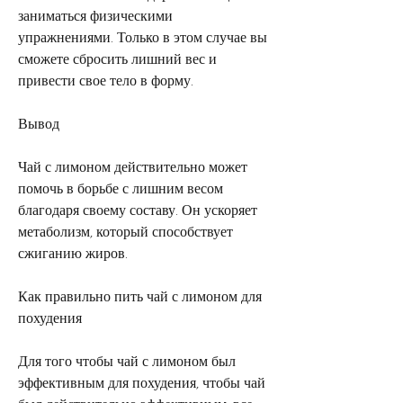
заниматься физическими 
упражнениями. Только в этом случае вы 
сможете сбросить лишний вес и 
привести свое тело в форму.
Вывод
Чай с лимоном действительно может 
помочь в борьбе с лишним весом 
благодаря своему составу. Он ускоряет 
метаболизм, который способствует 
сжиганию жиров.
Как правильно пить чай с лимоном для 
похудения
Для того чтобы чай с лимоном был 
эффективным для похудения, чтобы чай 