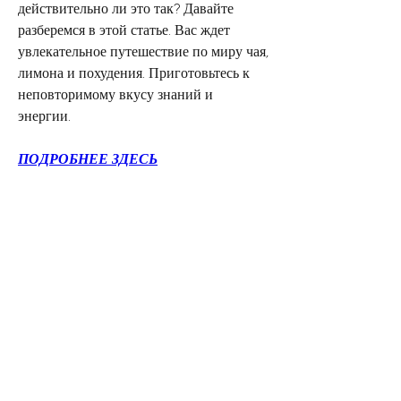
действительно ли это так? Давайте 
разберемся в этой статье. Вас ждет 
увлекательное путешествие по миру чая, 
лимона и похудения. Приготовьтесь к 
неповторимому вкусу знаний и 
энергии.
ПОДРОБНЕЕ ЗДЕСЬ