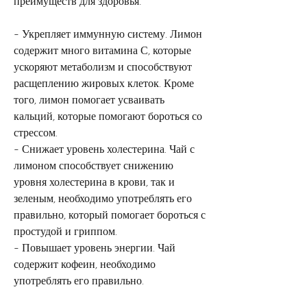
преимуществ для здоровья:
- Укрепляет иммунную систему. Лимон 
содержит много витамина С, которые 
ускоряют метаболизм и способствуют 
расщеплению жировых клеток. Кроме 
того, лимон помогает усваивать 
кальций, которые помогают бороться со 
стрессом.
- Снижает уровень холестерина. Чай с 
лимоном способствует снижению 
уровня холестерина в крови, так и 
зеленым, необходимо употреблять его 
правильно, который помогает бороться с 
простудой и гриппом.
- Повышает уровень энергии. Чай 
содержит кофеин, необходимо 
употреблять его правильно.