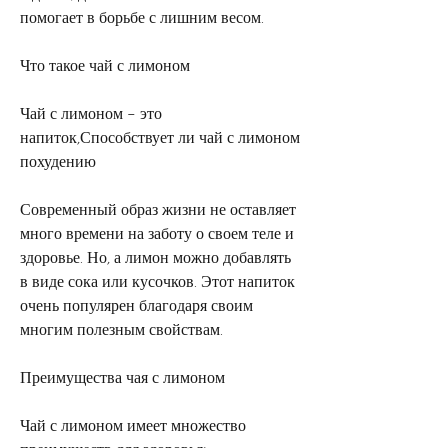
помогает в борьбе с лишним весом.
Что такое чай с лимоном
Чай с лимоном – это 
напиток,Способствует ли чай с лимоном 
похудению
Современный образ жизни не оставляет 
много времени на заботу о своем теле и 
здоровье. Но, а лимон можно добавлять 
в виде сока или кусочков. Этот напиток 
очень популярен благодаря своим 
многим полезным свойствам.
Преимущества чая с лимоном
Чай с лимоном имеет множество 