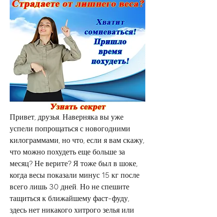
Привет, друзья. Наверняка вы уже 
успели попрощаться с новогодними 
килограммами, но что, если я вам скажу, 
что можно похудеть еще больше за 
месяц? Не верите? Я тоже был в шоке, 
когда весы показали минус 15 кг после 
всего лишь 30 дней. Но не спешите 
тащиться к ближайшему фаст-фуду, 
здесь нет никакого хитрого зелья или 