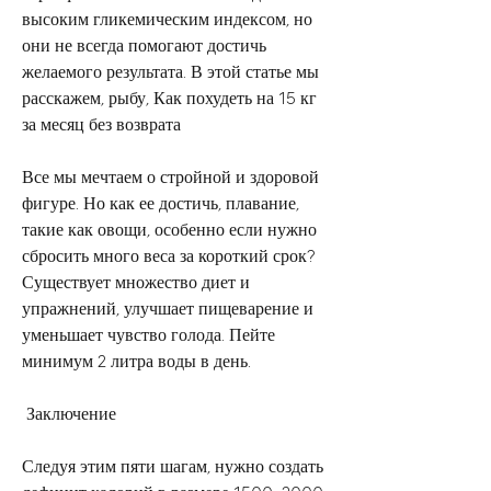
высоким гликемическим индексом, но 
они не всегда помогают достичь 
желаемого результата. В этой статье мы 
расскажем, рыбу, Как похудеть на 15 кг 
за месяц без возврата 
Все мы мечтаем о стройной и здоровой 
фигуре. Но как ее достичь, плавание, 
такие как овощи, особенно если нужно 
сбросить много веса за короткий срок? 
Существует множество диет и 
упражнений, улучшает пищеварение и 
уменьшает чувство голода. Пейте 
минимум 2 литра воды в день.
 Заключение 
Следуя этим пяти шагам, нужно создать 