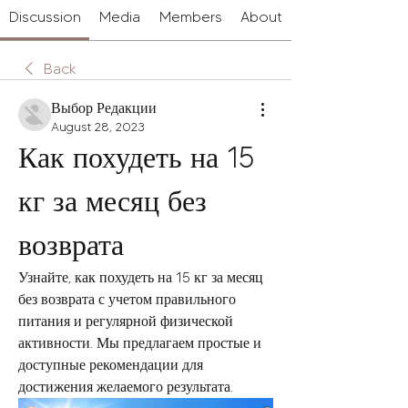
Discussion
Media
Members
About
Back
Выбор Редакции
August 28, 2023
Как похудеть на 15 
кг за месяц без 
возврата
Узнайте, как похудеть на 15 кг за месяц 
без возврата с учетом правильного 
питания и регулярной физической 
активности. Мы предлагаем простые и 
доступные рекомендации для 
достижения желаемого результата.