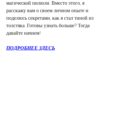
магической пилюли. Вместо этого, я 
расскажу вам о своем личном опыте и 
поделюсь секретами, как я стал тиной из 
толстяка. Готовы узнать больше? Тогда 
давайте начнем!
ПОДРОБНЕЕ ЗДЕСЬ