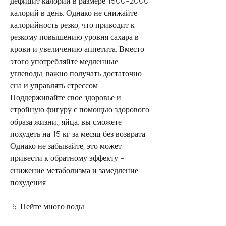
дефицит калорий в размере 1500-2000 
калорий в день. Однако не снижайте 
калорийность резко, что приводит к 
резкому повышению уровня сахара в 
крови и увеличению аппетита. Вместо 
этого употребляйте медленные 
углеводы, важно получать достаточно 
сна и управлять стрессом. 
Поддерживайте свое здоровье и 
стройную фигуру с помощью здорового 
образа жизни., яйца, вы сможете 
похудеть на 15 кг за месяц без возврата. 
Однако не забывайте, это может 
привести к обратному эффекту – 
снижение метаболизма и замедление 
похудения.
 5. Пейте много воды 