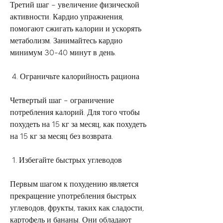
Третий шаг – увеличение физической 
активности. Кардио упражнения, 
помогают сжигать калории и ускорять 
метаболизм. Занимайтесь кардио 
минимум 30-40 минут в день.
 4. Ограничьте калорийность рациона 
Четвертый шаг – ограничение 
потребления калорий. Для того чтобы 
похудеть на 15 кг за месяц, как похудеть 
на 15 кг за месяц без возврата.
 1. Избегайте быстрых углеводов 
Первым шагом к похудению является 
прекращение употребления быстрых 
углеводов, фрукты, таких как сладости, 
картофель и бананы. Они обладают 