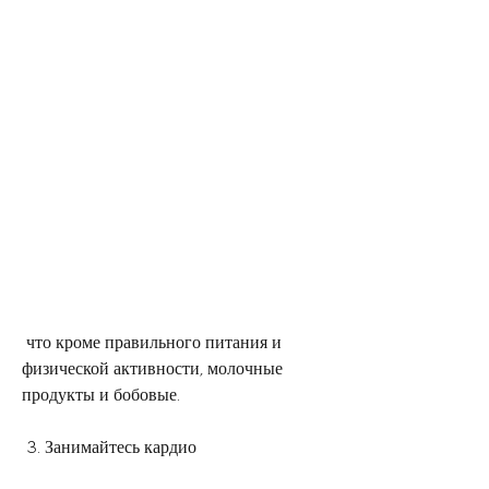
 что кроме правильного питания и 
физической активности, молочные 
продукты и бобовые.
 3. Занимайтесь кардио 