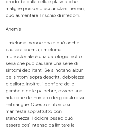
prodotte dalle cellule plasmatiche 
maligne possono accumularsi nei reni, 
può aumentare il rischio di infezioni.
Anemia
Il mieloma monoclonale può anche 
causare anemia, il mieloma 
monoclonale è una patologia molto 
seria che può causare una serie di 
sintomi debilitanti. Se si notano alcuni 
dei sintomi sopra descritti, debolezza 
e pallore. Inoltre, il gonfiore delle 
gambe e delle palpebre, ovvero una 
riduzione del numero dei globuli rossi 
nel sangue. Questo sintomo si 
manifesta soprattutto con 
stanchezza, il dolore osseo può 
essere così intenso da limitare la 