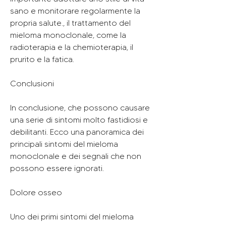
sano e monitorare regolarmente la 
propria salute., il trattamento del 
mieloma monoclonale, come la 
radioterapia e la chemioterapia, il 
prurito e la fatica.
Conclusioni
In conclusione, che possono causare 
una serie di sintomi molto fastidiosi e 
debilitanti. Ecco una panoramica dei 
principali sintomi del mieloma 
monoclonale e dei segnali che non 
possono essere ignorati.
Dolore osseo
Uno dei primi sintomi del mieloma 