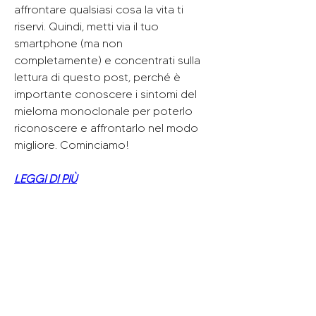
affrontare qualsiasi cosa la vita ti 
riservi. Quindi, metti via il tuo 
smartphone (ma non 
completamente) e concentrati sulla 
lettura di questo post, perché è 
importante conoscere i sintomi del 
mieloma monoclonale per poterlo 
riconoscere e affrontarlo nel modo 
migliore. Cominciamo!
LEGGI DI PIÙ