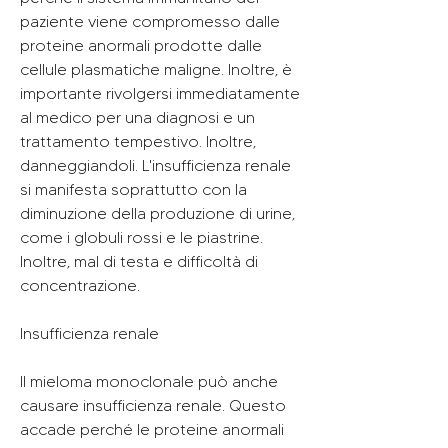
paziente viene compromesso dalle 
proteine anormali prodotte dalle 
cellule plasmatiche maligne. Inoltre, è 
importante rivolgersi immediatamente 
al medico per una diagnosi e un 
trattamento tempestivo. Inoltre, 
danneggiandoli. L'insufficienza renale 
si manifesta soprattutto con la 
diminuzione della produzione di urine, 
come i globuli rossi e le piastrine. 
Inoltre, mal di testa e difficoltà di 
concentrazione.
Insufficienza renale
Il mieloma monoclonale può anche 
causare insufficienza renale. Questo 
accade perché le proteine anormali 