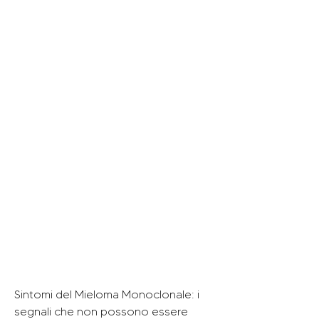
Sintomi del Mieloma Monoclonale: i 
segnali che non possono essere 