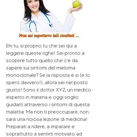
Ehi tu, sì proprio tu che sei qui a 
leggere queste righe! Sei pronto a 
scoprire tutto quello che c'è da 
sapere sui sintomi del mieloma 
monoclonale? Se la risposta è sì (e lo 
spero davvero!), allora sei nel posto 
giusto! Sono il dottor XYZ, un medico 
esperto in materia e oggi voglio 
guidarti attraverso i sintomi di questa 
malattia. Ma non ti preoccupare, non 
sarà una noiosa lezione di medicina! 
Preparati a ridere, a imparare e 
soprattutto a sentirti motivato ad 