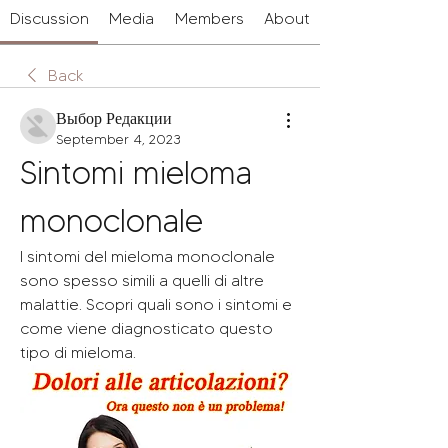
Discussion
Media
Members
About
Back
Выбор Редакции
September 4, 2023
Sintomi mieloma 
monoclonale
I sintomi del mieloma monoclonale 
sono spesso simili a quelli di altre 
malattie. Scopri quali sono i sintomi e 
come viene diagnosticato questo 
tipo di mieloma.