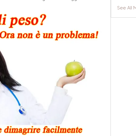
See All