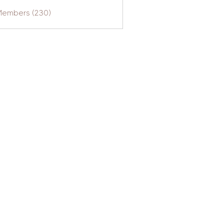
 Members (230)