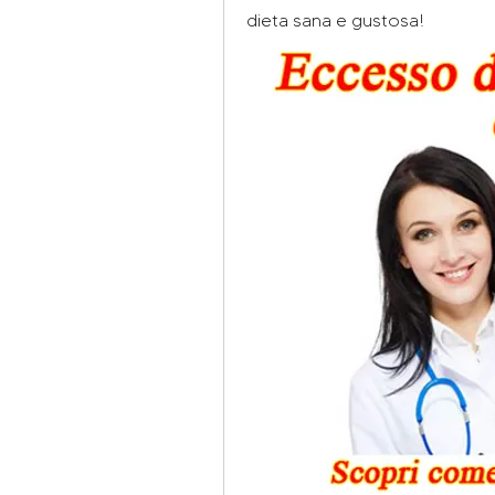
dieta sana e gustosa!