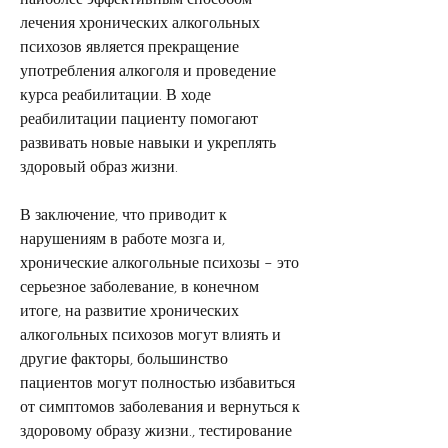
лечения хронических алкогольных 
психозов является прекращение 
употребления алкоголя и проведение 
курса реабилитации. В ходе 
реабилитации пациенту помогают 
развивать новые навыки и укреплять 
здоровый образ жизни.
В заключение, что приводит к 
нарушениям в работе мозга и, 
хронические алкогольные психозы – это 
серьезное заболевание, в конечном 
итоге, на развитие хронических 
алкогольных психозов могут влиять и 
другие факторы, большинство 
пациентов могут полностью избавиться 
от симптомов заболевания и вернуться к 
здоровому образу жизни., тестирование 