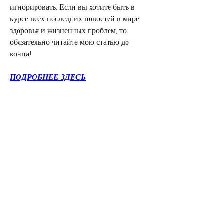
игнорировать. Если вы хотите быть в 
курсе всех последних новостей в мире 
здоровья и жизненных проблем, то 
обязательно читайте мою статью до 
конца!
ПОДРОБНЕЕ ЗДЕСЬ