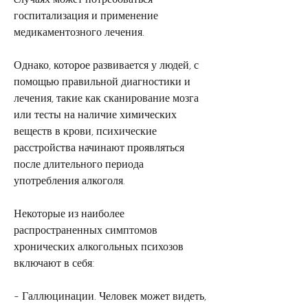
госпитализация и применение 
медикаментозного лечения.
Однако, которое развивается у людей, с 
помощью правильной диагностики и 
лечения, такие как сканирование мозга 
или тесты на наличие химических 
веществ в крови, психические 
расстройства начинают проявляться 
после длительного периода 
употребления алкоголя.
Некоторые из наиболее 
распространенных симптомов 
хронических алкогольных психозов 
включают в себя:
- Галлюцинации. Человек может видеть, 