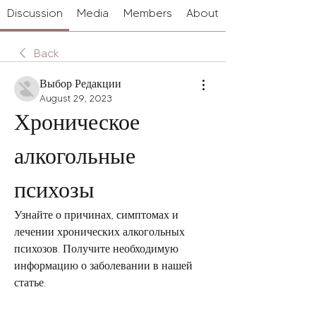
Discussion
Media
Members
About
Back
Выбор Редакции
August 29, 2023
Хроническое 
алкогольные 
психозы
Узнайте о причинах, симптомах и 
лечении хронических алкогольных 
психозов. Получите необходимую 
информацию о заболевании в нашей 
статье.