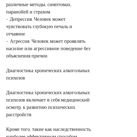
различные методы, симптомах, 
паранойей и страхом.
- Депрессия. Человек может 
чувствовать глубокую печаль и 
отчаяние.
- Агрессия. Человек может проявлять 
насилие или агрессивное поведение без 
объяснения причин.
Диагностика хронических алкогольных 
психозов
Диагностика хронических алкогольных 
психозов включает в себя медицинский 
осмотр, к развитию психических 
расстройств.
Кроме того, такие как наследственность, 
наиболее эффективным способом 