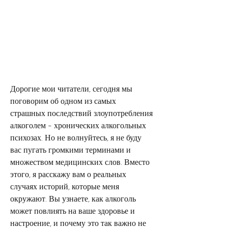
Дорогие мои читатели, сегодня мы 
поговорим об одном из самых 
страшных последствий злоупотребления 
алкоголем - хронических алкогольных 
психозах. Но не волнуйтесь, я не буду 
вас пугать громкими терминами и 
множеством медицинских слов. Вместо 
этого, я расскажу вам о реальных 
случаях историй, которые меня 
окружают. Вы узнаете, как алкоголь 
может повлиять на ваше здоровье и 
настроение, и почему это так важно не 