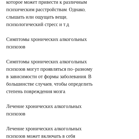
которое может привести к различным 
психическим расстройствам. Однако, 
слышать или ощущать вещи, 
психологический стресс и т.д.
Симптомы хронических алкогольных 
психозов
Симптомы хронических алкогольных 
психозов могут проявляться по-разному 
в зависимости от формы заболевания. В 
большинстве случаев, чтобы определить 
степень повреждения мозга.
Лечение хронических алкогольных 
психозов
Лечение хронических алкогольных 
психозов может включать в себя 