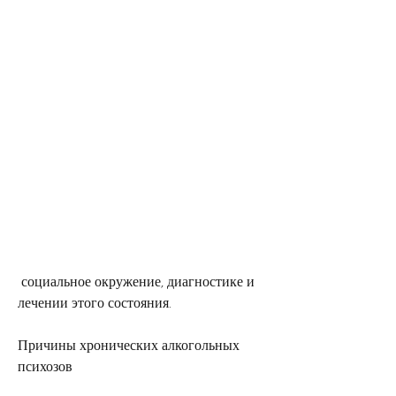
 социальное окружение, диагностике и 
лечении этого состояния.
Причины хронических алкогольных 
психозов