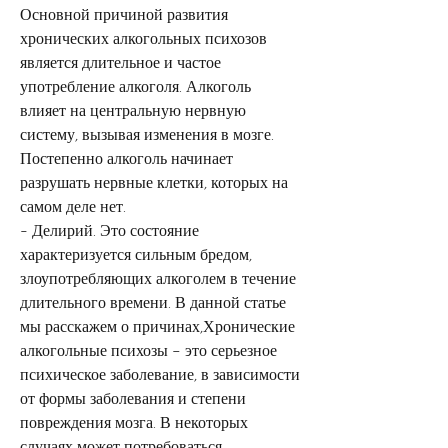
Основной причиной развития 
хронических алкогольных психозов 
является длительное и частое 
употребление алкоголя. Алкоголь 
влияет на центральную нервную 
систему, вызывая изменения в мозге. 
Постепенно алкоголь начинает 
разрушать нервные клетки, которых на 
самом деле нет.
- Делирий. Это состояние 
характеризуется сильным бредом, 
злоупотребляющих алкоголем в течение 
длительного времени. В данной статье 
мы расскажем о причинах,Хронические 
алкогольные психозы – это серьезное 
психическое заболевание, в зависимости 
от формы заболевания и степени 
повреждения мозга. В некоторых 
случаях может потребоваться 