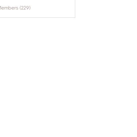
Members (229)