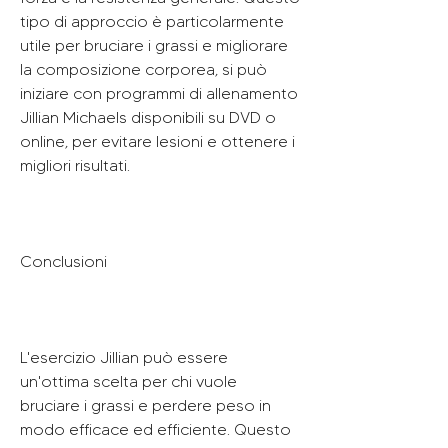
tipo di approccio è particolarmente 
utile per bruciare i grassi e migliorare 
la composizione corporea, si può 
iniziare con programmi di allenamento 
Jillian Michaels disponibili su DVD o 
online, per evitare lesioni e ottenere i 
migliori risultati.
Conclusioni
L'esercizio Jillian può essere 
un'ottima scelta per chi vuole 
bruciare i grassi e perdere peso in 
modo efficace ed efficiente. Questo 