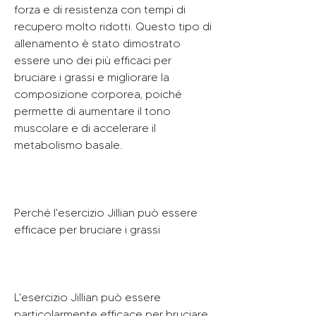
forza e di resistenza con tempi di 
recupero molto ridotti. Questo tipo di 
allenamento è stato dimostrato 
essere uno dei più efficaci per 
bruciare i grassi e migliorare la 
composizione corporea, poiché 
permette di aumentare il tono 
muscolare e di accelerare il 
metabolismo basale.
Perché l'esercizio Jillian può essere 
efficace per bruciare i grassi
L'esercizio Jillian può essere 
particolarmente efficace per bruciare 