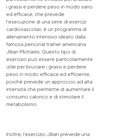
i grassi e perdere peso in modo sano 
ed efficace, che prevede 
l'esecuzione di una serie di esercizi 
cardiovascolari, è un programma di 
allenamento intensivo ideato dalla 
famosa personal trainer americana 
Jillian Michaels. Questo tipo di 
esercizio può essere particolarmente 
utile per bruciare i grassi e perdere 
peso in modo efficace ed efficiente, 
poiché prevede un approccio ad alta 
intensità che permette di aumentare il 
consumo calorico e di stimolare il 
metabolismo.
Inoltre, l'esercizio Jillian prevede una 