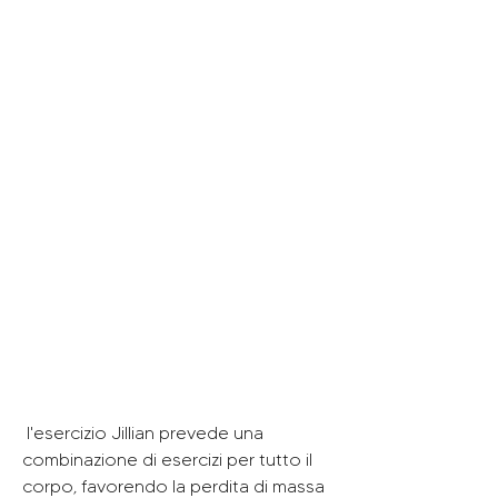
 l'esercizio Jillian prevede una 
combinazione di esercizi per tutto il 
corpo, favorendo la perdita di massa 