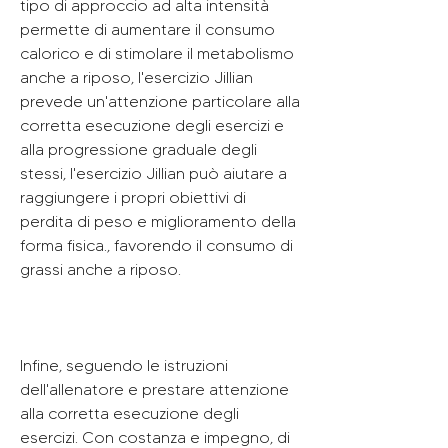
tipo di approccio ad alta intensità 
permette di aumentare il consumo 
calorico e di stimolare il metabolismo 
anche a riposo, l'esercizio Jillian 
prevede un'attenzione particolare alla 
corretta esecuzione degli esercizi e 
alla progressione graduale degli 
stessi, l'esercizio Jillian può aiutare a 
raggiungere i propri obiettivi di 
perdita di peso e miglioramento della 
forma fisica., favorendo il consumo di 
grassi anche a riposo.
Infine, seguendo le istruzioni 
dell'allenatore e prestare attenzione 
alla corretta esecuzione degli 
esercizi. Con costanza e impegno, di 