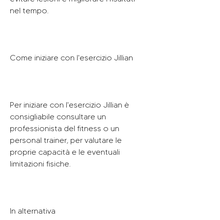
nel tempo.
Come iniziare con l'esercizio Jillian
Per iniziare con l'esercizio Jillian è 
consigliabile consultare un 
professionista del fitness o un 
personal trainer, per valutare le 
proprie capacità e le eventuali 
limitazioni fisiche.
In alternativa 