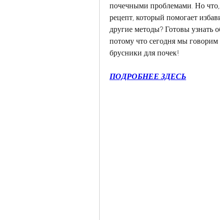
почечными проблемами. Но что, 
рецепт, который помогает избави
другие методы? Готовы узнать о
потому что сегодня мы говорим 
брусники для почек!
ПОДРОБНЕЕ ЗДЕСЬ