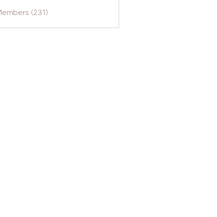
Members (231)