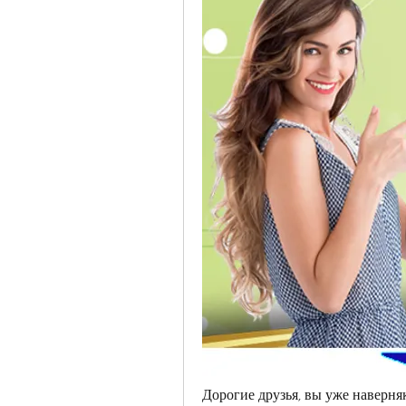
Дорогие друзья, вы уже наверня