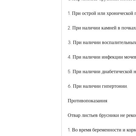
1. При острой или хронической 
2. При наличии камней в почках
3. При наличии воспалительных
4. При наличии инфекции моче
5. При наличии диабетической 
6. При наличии гипертонии.
Противопоказания
Отвар листьев брусники не рек
1. Во время беременности и кор