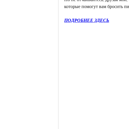
которые помогут вам бросить пи
ПОДРОБНЕЕ ЗДЕСЬ