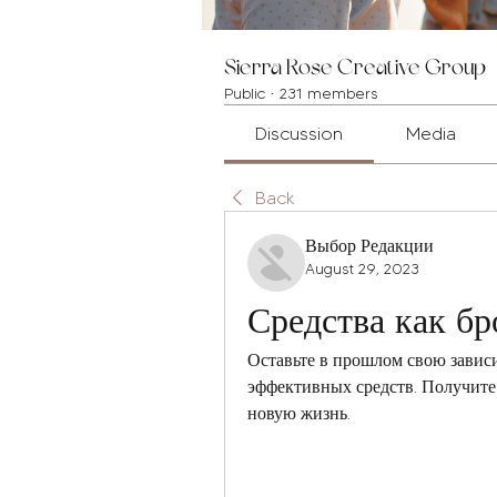
Sierra Rose Creative Group
Public
·
231 members
Discussion
Media
Back
Выбор Редакции
August 29, 2023
Средства как бр
Оставьте в прошлом свою завис
эффективных средств. Получите 
новую жизнь.