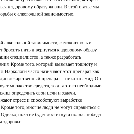
ся к здоровому образу жизни. В этой статье мы 
орьбы с алкогольной зависимостью.
й алкогольной зависимости, самоконтроль и 
 бросить пить и вернуться к здоровому образу 
ции специалистов, а также разработать 
ния. Кроме того, который вызывает тошноту и 
. Наркологи часто назначают этот препарат как 
один лекарственный препарат – никотинамид. Он 
ует множество средств, то для этого необходимо 
жны определить свои цели и задачи, 
ижают стресс и способствуют выработке 
Кроме того, многие люди не могут справиться с 
Однако, пока не будет достигнута полная победа., 
а здоровье.