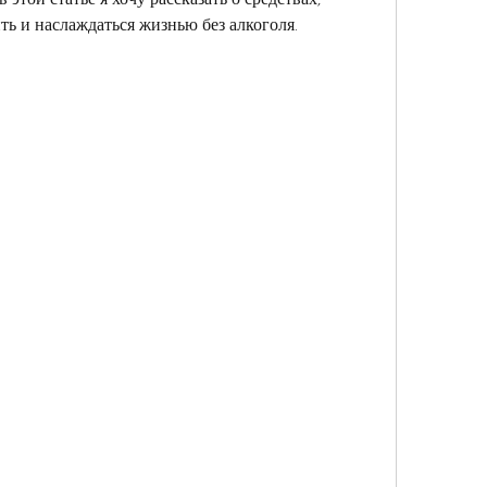
ть и наслаждаться жизнью без алкоголя.