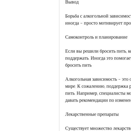
Вывод
Борьба с алкогольной зависимост
иногда – просто мотивирует про
Самоконтроль и планирование
Если вы решили бросить пить, 
поддержать. Иногда это помогае
бросить пить
Алкогольная зависимость – это 
мире. К сожалению, поддержка р
пить. Например, специалисты мо
давать рекомендации по измене
Лекарственные препараты
Существует множество лекарстве