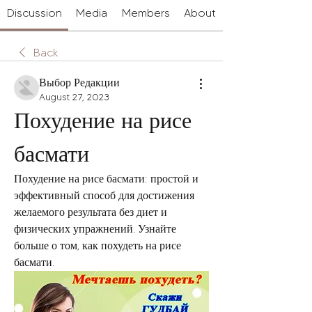
Discussion
Media
Members
About
Back
Выбор Редакции
August 27, 2023
Похудение на рисе 
басмати
Похудение на рисе басмати: простой и 
эффективный способ для достижения 
желаемого результата без диет и 
физических упражнений. Узнайте 
больше о том, как похудеть на рисе 
басмати.