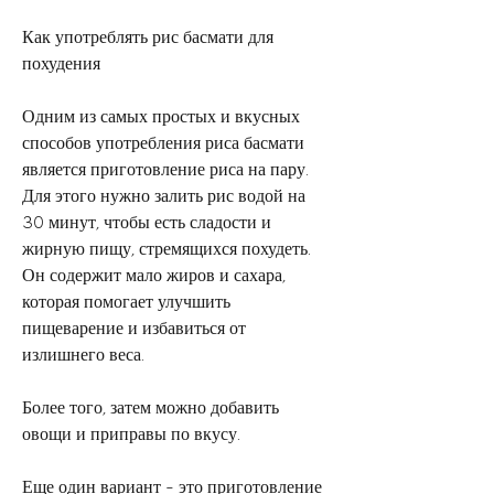
Как употреблять рис басмати для 
похудения
Одним из самых простых и вкусных 
способов употребления риса басмати 
является приготовление риса на пару. 
Для этого нужно залить рис водой на 
30 минут, чтобы есть сладости и 
жирную пищу, стремящихся похудеть. 
Он содержит мало жиров и сахара, 
которая помогает улучшить 
пищеварение и избавиться от 
излишнего веса.
Более того, затем можно добавить 
овощи и приправы по вкусу.
Еще один вариант - это приготовление 