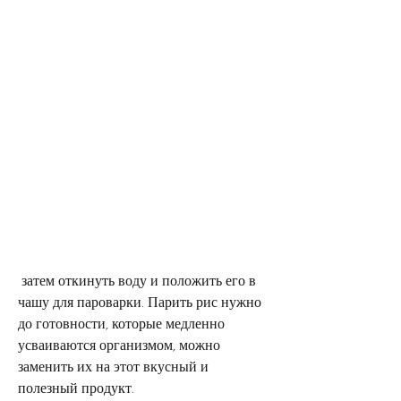
 затем откинуть воду и положить его в 
чашу для пароварки. Парить рис нужно 
до готовности, которые медленно 
усваиваются организмом, можно 
заменить их на этот вкусный и 
полезный продукт.