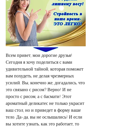
Всем привет, мои дорогие друзья! 
Сегодня я хочу поделиться с вами 
удивительной тайной, которая поможет 
вам похудеть, не делая чрезмерных 
усилий. Вы, конечно же, догадались, что 
это связано с рисом? Верно! И не 
просто с рисом, а с басмати! Этот 
ароматный деликатес не только украсит 
ваш стол, но и приведет в форму ваше 
тело. Да-да, вы не ослышались! И если 
вы хотите узнать, как это работает, то 