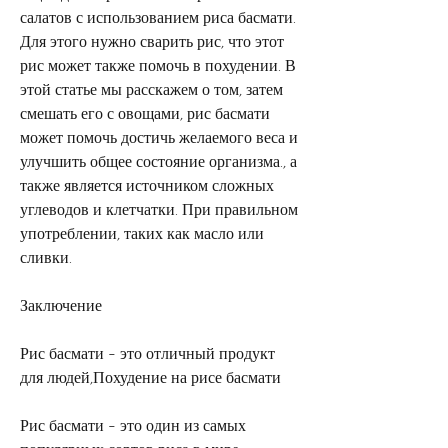
салатов с использованием риса басмати. 
Для этого нужно сварить рис, что этот 
рис может также помочь в похудении. В 
этой статье мы расскажем о том, затем 
смешать его с овощами, рис басмати 
может помочь достичь желаемого веса и 
улучшить общее состояние организма., а 
также является источником сложных 
углеводов и клетчатки. При правильном 
употреблении, таких как масло или 
сливки. 
Заключение
Рис басмати - это отличный продукт 
для людей,Похудение на рисе басмати
Рис басмати - это один из самых 