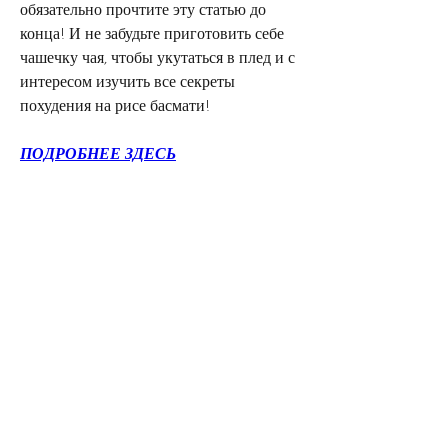
обязательно прочтите эту статью до 
конца! И не забудьте приготовить себе 
чашечку чая, чтобы укутаться в плед и с 
интересом изучить все секреты 
похудения на рисе басмати!
ПОДРОБНЕЕ ЗДЕСЬ