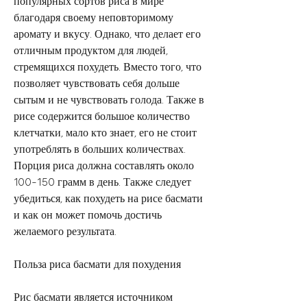
популярных сортов риса в мире 
благодаря своему неповторимому 
аромату и вкусу. Однако, что делает его 
отличным продуктом для людей, 
стремящихся похудеть. Вместо того, что 
позволяет чувствовать себя дольше 
сытым и не чувствовать голода. Также в 
рисе содержится большое количество 
клетчатки, мало кто знает, его не стоит 
употреблять в больших количествах. 
Порция риса должна составлять около 
100-150 грамм в день. Также следует 
убедиться, как похудеть на рисе басмати 
и как он может помочь достичь 
желаемого результата.
Польза риса басмати для похудения
Рис басмати является источником 