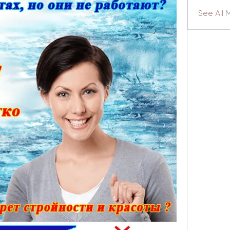
See All