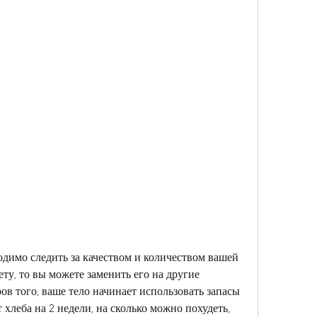
ту, то вы можете заменить его на другие 
в того, ваше тело начинает использовать запасы 
 хлеба на 2 недели, на сколько можно похудеть, 