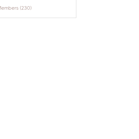
 Members (230)