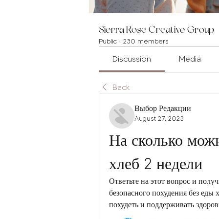
Sierra Rose Creative Group
Public
·
230 members
Discussion
Media
Back
Выбор Редакции
August 27, 2023
На сколько можн
хлеб 2 недели
Ответьте на этот вопрос и получ
безопасного похудения без еды х
похудеть и поддерживать здоров