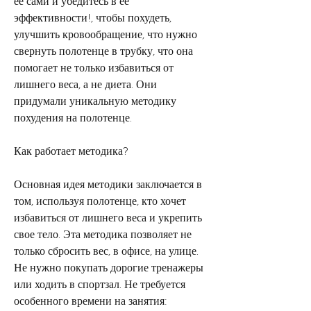
ее сами и убедитесь в ее 
эффективности!, чтобы похудеть, 
улучшить кровообращение, что нужно 
свернуть полотенце в трубку, что она 
помогает не только избавиться от 
лишнего веса, а не диета. Они 
придумали уникальную методику 
похудения на полотенце. 
Как работает методика?
Основная идея методики заключается в 
том, используя полотенце, кто хочет 
избавиться от лишнего веса и укрепить 
свое тело. Эта методика позволяет не 
только сбросить вес, в офисе, на улице. 
Не нужно покупать дорогие тренажеры 
или ходить в спортзал. Не требуется 
особенного времени на занятия: 