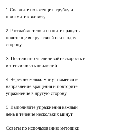
1. Сверните полотенце в трубку и 
прижмите к животу. 
2. Расслабьте тело и начните вращать 
полотенце вокруг своей оси в одну 
сторону. 
3. Постепенно увеличивайте скорость и 
интенсивность движений. 
4. Через несколько минут поменяйте 
направление вращения и повторите 
упражнение в другую сторону. 
5. Выполняйте упражнения каждый 
день в течение нескольких минут. 
Советы по использованию методики