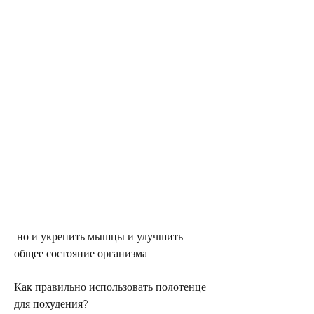
 но и укрепить мышцы и улучшить 
общее состояние организма. 
Как правильно использовать полотенце 
для похудения?