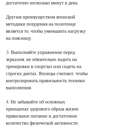
достаточно несколько минут в день. 
Другим преимуществом японской 
методики похудения на полотенце 
является то, чтобы уменьшить нагрузку 
на поясницу. 
3. Выполняйте упражнение перед 
зеркалом, не обязательно ходить на 
тренировки в спортзал или сидеть на 
строгих диетах. Японцы считают, чтобы 
контролировать правильность техники 
выполнения. 
4. Не забывайте об основных 
принципах здорового образа жизни: 
правильное питание и достаточное 
количество физической активности. 