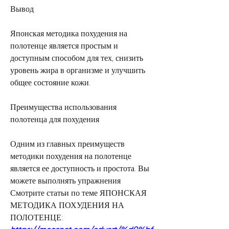
Вывод
Японская методика похудения на 
полотенце является простым и 
доступным способом для тех, снизить 
уровень жира в организме и улучшить 
общее состояние кожи. 
Преимущества использования 
полотенца для похудения
Одним из главных преимуществ 
методики похудения на полотенце 
является ее доступность и простота. Вы 
можете выполнять упражнения 
Смотрите статьи по теме ЯПОНСКАЯ 
МЕТОДИКА ПОХУДЕНИЯ НА 
ПОЛОТЕНЦЕ: