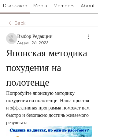
Discussion
Media
Members
About
Back
Выбор Редакции
August 26, 2023
Японская методика 
похудения на 
полотенце
Попробуйте японскую методику 
похудения на полотенце! Наша простая 
и эффективная программа поможет вам 
быстро и безопасно достичь желаемого 
результата.