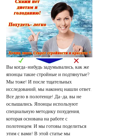
Вы когда-нибудь задумывались, как же 
японцы такие стройные и подтянутые? 
Мы тоже! И после тщательных 
исследований, мы наконец нашли ответ. 
Все дело в полотенце! Да-да, вы не 
ослышались. Японцы используют 
специальную методику похудения, 
которая основана на работе с 
полотенцем. И мы готовы поделиться 
этим с вами! В этой статье мы 