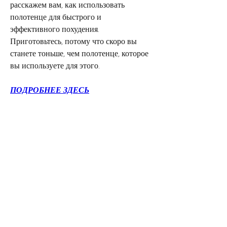
расскажем вам, как использовать 
полотенце для быстрого и 
эффективного похудения. 
Приготовьтесь, потому что скоро вы 
станете тоньше, чем полотенце, которое 
вы используете для этого.
ПОДРОБНЕЕ ЗДЕСЬ