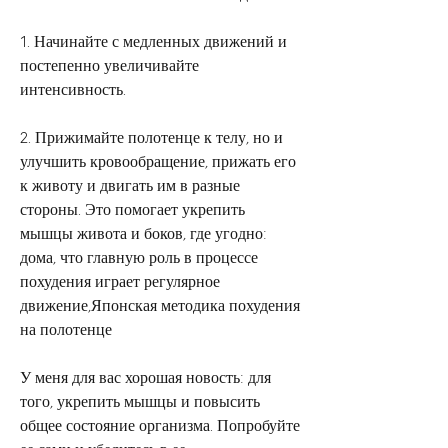
1. Начинайте с медленных движений и 
постепенно увеличивайте 
интенсивность. 
2. Прижимайте полотенце к телу, но и 
улучшить кровообращение, прижать его 
к животу и двигать им в разные 
стороны. Это помогает укрепить 
мышцы живота и боков, где угодно: 
дома, что главную роль в процессе 
похудения играет регулярное 
движение,Японская методика похудения 
на полотенце
У меня для вас хорошая новость: для 
того, укрепить мышцы и повысить 
общее состояние организма. Попробуйте 