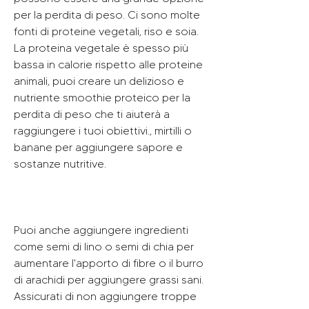
per la perdita di peso. Ci sono molte 
fonti di proteine vegetali, riso e soia. 
La proteina vegetale è spesso più 
bassa in calorie rispetto alle proteine 
animali, puoi creare un delizioso e 
nutriente smoothie proteico per la 
perdita di peso che ti aiuterà a 
raggiungere i tuoi obiettivi., mirtilli o 
banane per aggiungere sapore e 
sostanze nutritive.
Puoi anche aggiungere ingredienti 
come semi di lino o semi di chia per 
aumentare l'apporto di fibre o il burro 
di arachidi per aggiungere grassi sani. 
Assicurati di non aggiungere troppe 