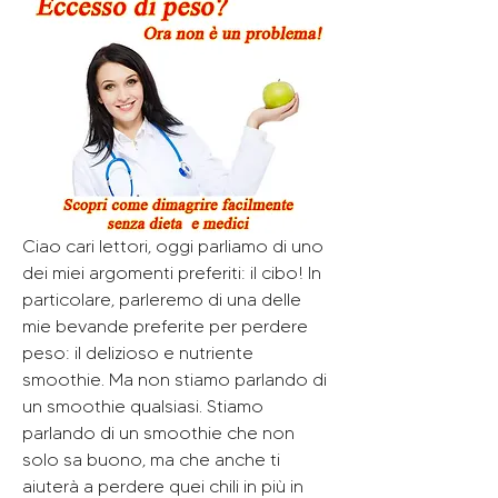
Ciao cari lettori, oggi parliamo di uno 
dei miei argomenti preferiti: il cibo! In 
particolare, parleremo di una delle 
mie bevande preferite per perdere 
peso: il delizioso e nutriente 
smoothie. Ma non stiamo parlando di 
un smoothie qualsiasi. Stiamo 
parlando di un smoothie che non 
solo sa buono, ma che anche ti 
aiuterà a perdere quei chili in più in 