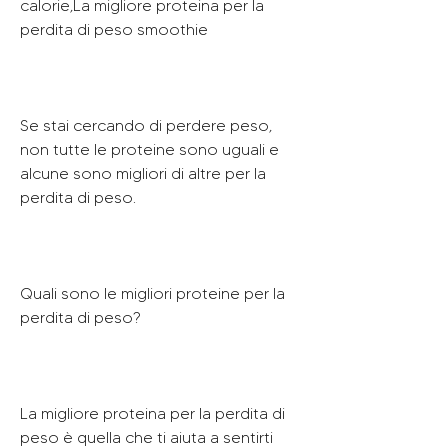
calorie,La migliore proteina per la 
perdita di peso smoothie
Se stai cercando di perdere peso, 
non tutte le proteine sono uguali e 
alcune sono migliori di altre per la 
perdita di peso. 
Quali sono le migliori proteine per la 
perdita di peso?
La migliore proteina per la perdita di 
peso è quella che ti aiuta a sentirti 