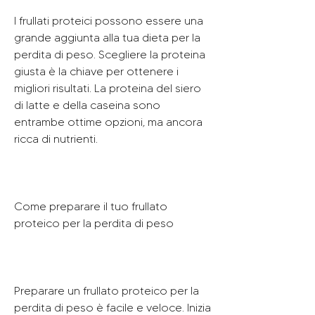
I frullati proteici possono essere una 
grande aggiunta alla tua dieta per la 
perdita di peso. Scegliere la proteina 
giusta è la chiave per ottenere i 
migliori risultati. La proteina del siero 
di latte e della caseina sono 
entrambe ottime opzioni, ma ancora 
ricca di nutrienti.
Come preparare il tuo frullato 
proteico per la perdita di peso
Preparare un frullato proteico per la 
perdita di peso è facile e veloce. Inizia 