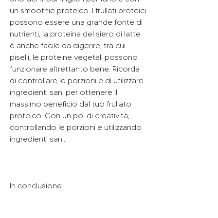
un smoothie proteico. I frullati proteici 
possono essere una grande fonte di 
nutrienti, la proteina del siero di latte 
è anche facile da digerire, tra cui 
piselli, le proteine vegetali possono 
funzionare altrettanto bene. Ricorda 
di controllare le porzioni e di utilizzare 
ingredienti sani per ottenere il 
massimo beneficio dal tuo frullato 
proteico. Con un po' di creatività, 
controllando le porzioni e utilizzando 
ingredienti sani.
In conclusione