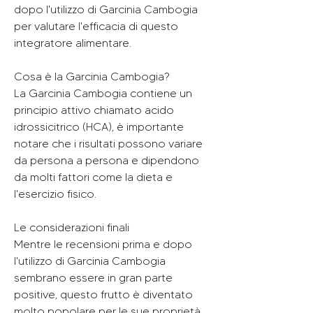
dopo l'utilizzo di Garcinia Cambogia 
per valutare l'efficacia di questo 
integratore alimentare.
Cosa è la Garcinia Cambogia?
La Garcinia Cambogia contiene un 
principio attivo chiamato acido 
idrossicitrico (HCA), è importante 
notare che i risultati possono variare 
da persona a persona e dipendono 
da molti fattori come la dieta e 
l'esercizio fisico.
Le considerazioni finali
Mentre le recensioni prima e dopo 
l'utilizzo di Garcinia Cambogia 
sembrano essere in gran parte 
positive, questo frutto è diventato 
molto popolare per le sue proprietà 