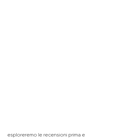
 esploreremo le recensioni prima e 