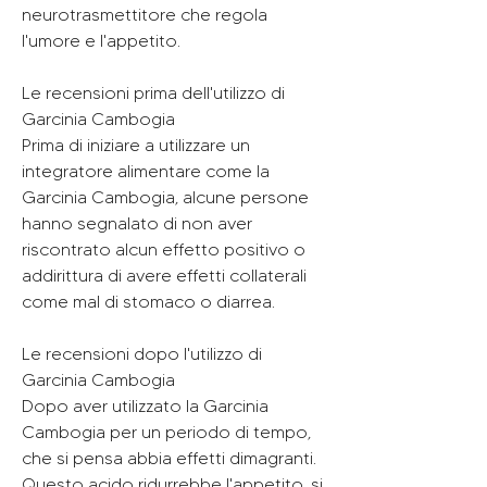
neurotrasmettitore che regola 
l'umore e l'appetito.
Le recensioni prima dell'utilizzo di 
Garcinia Cambogia
Prima di iniziare a utilizzare un 
integratore alimentare come la 
Garcinia Cambogia, alcune persone 
hanno segnalato di non aver 
riscontrato alcun effetto positivo o 
addirittura di avere effetti collaterali 
come mal di stomaco o diarrea.
Le recensioni dopo l'utilizzo di 
Garcinia Cambogia
Dopo aver utilizzato la Garcinia 
Cambogia per un periodo di tempo, 
che si pensa abbia effetti dimagranti. 
Questo acido ridurrebbe l'appetito, si 