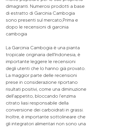
dimagranti. Numerosi prodotti a base 
di estratto di Garcinia Cambogia 
sono presenti sul mercato,Prima e 
dopo le recensioni di garcinia 
cambogia
La Garcinia Cambogia è una pianta 
tropicale originaria dell'Indonesia, è 
importante leggere le recensioni 
degli utenti che lo hanno già provato. 
La maggior parte delle recensioni 
prese in considerazione riportano 
risultati positivi, come una diminuzione 
dell'appetito, bloccando l'enzima 
citrato liasi responsabile della 
conversione dei carboidrati in grassi. 
Inoltre, è importante sottolineare che 
gli integratori alimentari non sono una 