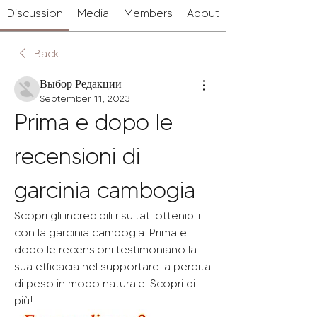
Discussion
Media
Members
About
Back
Выбор Редакции
September 11, 2023
Prima e dopo le 
recensioni di 
garcinia cambogia
Scopri gli incredibili risultati ottenibili 
con la garcinia cambogia. Prima e 
dopo le recensioni testimoniano la 
sua efficacia nel supportare la perdita 
di peso in modo naturale. Scopri di 
più!