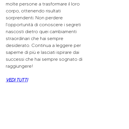
molte persone a trasformare il loro 
corpo, ottenendo risultati 
sorprendenti. Non perdere 
l'opportunità di conoscere i segreti 
nascosti dietro quei cambiamenti 
straordinari che hai sempre 
desiderato. Continua a leggere per 
saperne di più e lasciati ispirare dai 
successi che hai sempre sognato di 
raggiungere!
VEDI TUTTI