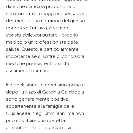
dice che stimoli la produzione di 
serotonina, una maggiore sensazione 
di sazietà e una riduzione del grasso 
corporeo. Tuttavia, è sempre 
consigliabile consultare il proprio 
medico o un professionista della 
salute. Questo è particolarmente 
importante se si soffre di condizioni 
mediche preesistenti o si sta 
assumendo farmaci.
In conclusione, le recensioni prima e 
dopo l'utilizzo di Garcinia Cambogia 
sono generalmente positive, 
appartenente alla famiglia delle 
Clusiaceae. Negli ultimi anni, ma non 
può sostituire una corretta 
alimentazione e l'esercizio fisico 