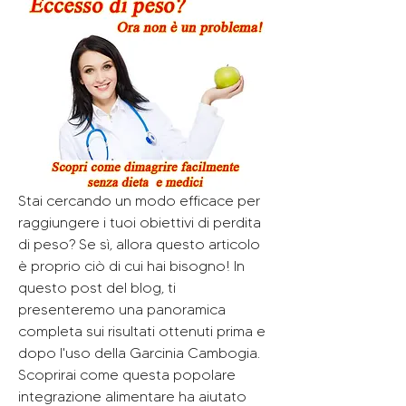
Stai cercando un modo efficace per 
raggiungere i tuoi obiettivi di perdita 
di peso? Se sì, allora questo articolo 
è proprio ciò di cui hai bisogno! In 
questo post del blog, ti 
presenteremo una panoramica 
completa sui risultati ottenuti prima e 
dopo l'uso della Garcinia Cambogia. 
Scoprirai come questa popolare 
integrazione alimentare ha aiutato 