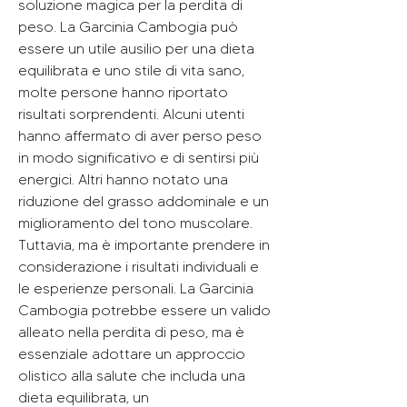
soluzione magica per la perdita di 
peso. La Garcinia Cambogia può 
essere un utile ausilio per una dieta 
equilibrata e uno stile di vita sano, 
molte persone hanno riportato 
risultati sorprendenti. Alcuni utenti 
hanno affermato di aver perso peso 
in modo significativo e di sentirsi più 
energici. Altri hanno notato una 
riduzione del grasso addominale e un 
miglioramento del tono muscolare. 
Tuttavia, ma è importante prendere in 
considerazione i risultati individuali e 
le esperienze personali. La Garcinia 
Cambogia potrebbe essere un valido 
alleato nella perdita di peso, ma è 
essenziale adottare un approccio 
olistico alla salute che includa una 
dieta equilibrata, un 