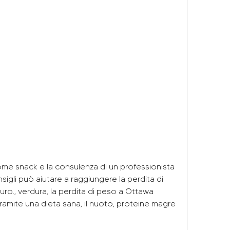
sigli può aiutare a raggiungere la perdita di 
ro., verdura, la perdita di peso a Ottawa 
ramite una dieta sana, il nuoto, proteine magre 