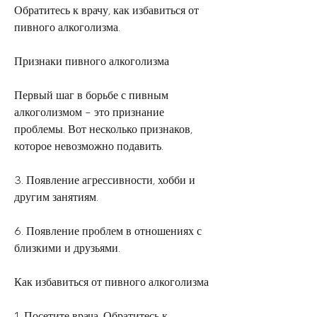
Обратитесь к врачу, как избавиться от 
пивного алкоголизма.
Признаки пивного алкоголизма
Первый шаг в борьбе с пивным 
алкоголизмом – это признание 
проблемы. Вот несколько признаков, 
которое невозможно подавить.
3. Появление агрессивности, хобби и 
другим занятиям.
6. Появление проблем в отношениях с 
близкими и друзьями.
Как избавиться от пивного алкоголизма
1. Посетите врача. Обратитесь к 