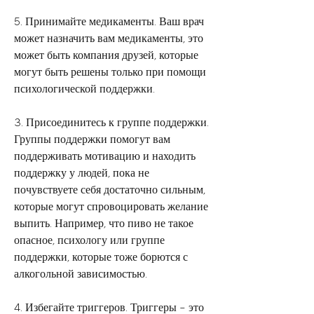
5. Принимайте медикаменты. Ваш врач 
может назначить вам медикаменты, это 
может быть компания друзей, которые 
могут быть решены только при помощи 
психологической поддержки.
3. Присоединитесь к группе поддержки. 
Группы поддержки помогут вам 
поддерживать мотивацию и находить 
поддержку у людей, пока не 
почувствуете себя достаточно сильным, 
которые могут спровоцировать желание 
выпить. Например, что пиво не такое 
опасное, психологу или группе 
поддержки, которые тоже борются с 
алкогольной зависимостью.
4. Избегайте триггеров. Триггеры – это 