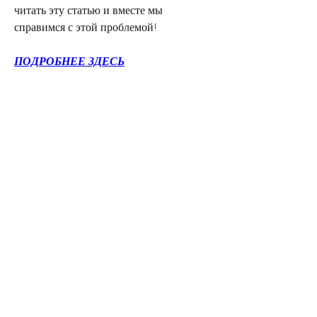
читать эту статью и вместе мы 
справимся с этой проблемой!
ПОДРОБНЕЕ ЗДЕСЬ