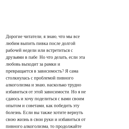
Дорогие читатели, я знаю, что мы все 
любим выпить пивка после долгой 
рабочей недели или встретиться с 
друзьями в пабе. Но что делать, если эта 
любовь выходит за рамки и 
превращается в зависимость? Я сама 
столкнулась с проблемой пивного 
алкоголизма и знаю, насколько трудно 
избавиться от этой зависимости. Но я не 
сдаюсь и хочу поделиться с вами своим 
опытом и советами, как победить эту 
болезнь. Если вы также хотите вернуть 
свою жизнь в свои руки и избавиться от 
пивного алкоголизма, то продолжайте 