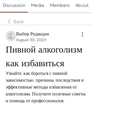
Discussion
Media
Members
About
Back
Выбор Редакции
August 30, 2023
Пивной алкоголизм 
как избавиться
Узнайте, как бороться с пивной 
зависимостью: причины, последствия и 
эффективные методы избавления от 
алкоголизма. Получите полезные советы 
и помощь от профессионалов.