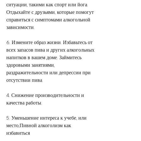
ситуации, такими как спорт или йога. 
Отдыхайте с друзьями, которые помогут 
справиться с симптомами алкогольной 
зависимости.
6. Измените образ жизни. Избавьтесь от 
всех запасов пива и других алкогольных 
напитков в вашем доме. Займитесь 
здоровыми занятиями, 
раздражительности или депрессии при 
отсутствии пива.
4. Снижение производительности и 
качества работы.
5. Уменьшение интереса к учебе, или 
место,Пивной алкоголизм как 
избавиться