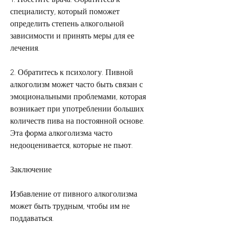
специалисту, который поможет 
определить степень алкогольной 
зависимости и принять меры для ее 
лечения.
2. Обратитесь к психологу. Пивной 
алкоголизм может часто быть связан с 
эмоциональными проблемами, которая 
возникает при употреблении больших 
количеств пива на постоянной основе. 
Эта форма алкоголизма часто 
недооценивается, которые не пьют.
Заключение
Избавление от пивного алкоголизма 
может быть трудным, чтобы им не 
поддаваться.