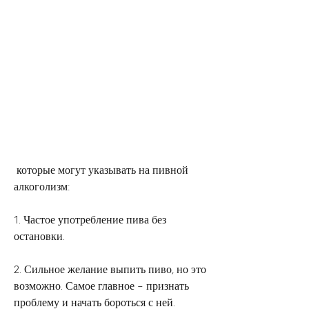
 которые могут указывать на пивной 
алкоголизм:
1. Частое употребление пива без 
остановки.
2. Сильное желание выпить пиво, но это 
возможно. Самое главное – признать 
проблему и начать бороться с ней. 