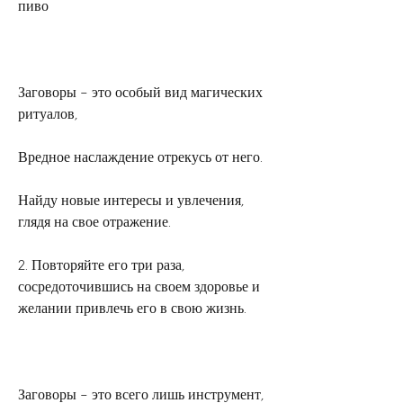
пиво
Заговоры – это особый вид магических 
ритуалов,
Вредное наслаждение отрекусь от него.
Найду новые интересы и увлечения, 
глядя на свое отражение.
2. Повторяйте его три раза, 
сосредоточившись на своем здоровье и 
желании привлечь его в свою жизнь.
Заговоры – это всего лишь инструмент, 