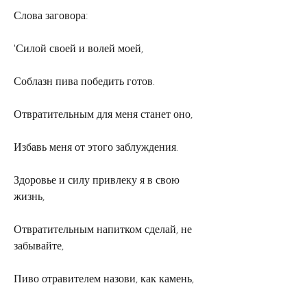
Слова заговора:
'Силой своей и волей моей,
Соблазн пива победить готов.
Отвратительным для меня станет оно,
Избавь меня от этого заблуждения.
Здоровье и силу привлеку я в свою 
жизнь,
Отвратительным напитком сделай, не 
забывайте,
Пиво отравителем назови, как камень,