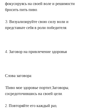
фокусируясь на своей воле и решимости 
бросить пить пиво.
3. Визуализируйте свою силу воли и 
представьте себя в роли победителя.
4. Заговор на привлечение здоровья
Слова заговора:
'Пиво мое здоровье портит,Заговоры, 
сосредоточившись на своей цели.
2. Повторяйте его каждый раз,