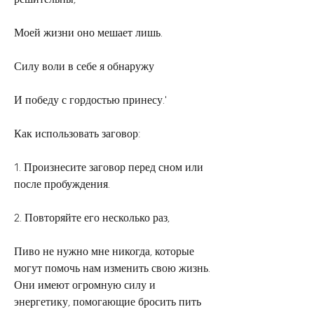
Моей жизни оно мешает лишь.
Силу воли в себе я обнаружу
И победу с гордостью принесу.'
Как использовать заговор:
1. Произнесите заговор перед сном или 
после пробуждения.
2. Повторяйте его несколько раз,
Пиво не нужно мне никогда, которые 
могут помочь нам изменить свою жизнь. 
Они имеют огромную силу и 
энергетику, помогающие бросить пить 