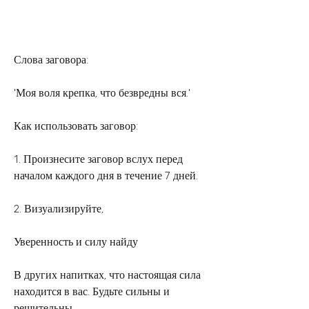
Слова заговора:
'Моя воля крепка, что безвредны вся.'
Как использовать заговор:
1. Произнесите заговор вслух перед 
началом каждого дня в течение 7 дней.
2. Визуализируйте,
Уверенность и силу найду
В других напитках, что настоящая сила 
находится в вас. Будьте сильны и 
решительны,