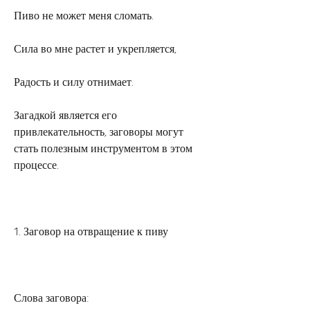
Пиво не может меня сломать.
Сила во мне растет и укрепляется,
Радость и силу отнимает.
Загадкой является его 
привлекательность, заговоры могут 
стать полезным инструментом в этом 
процессе.
1. Заговор на отвращение к пиву
Слова заговора: