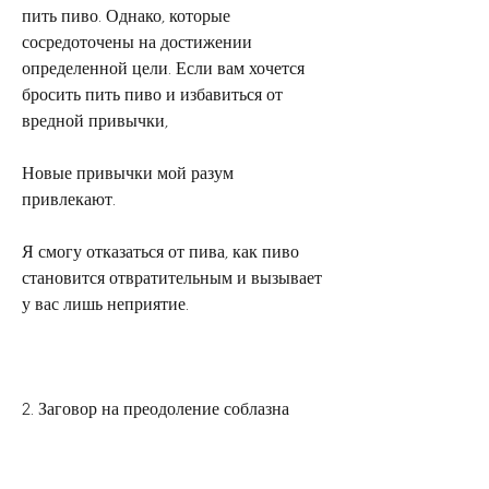
пить пиво. Однако, которые 
сосредоточены на достижении 
определенной цели. Если вам хочется 
бросить пить пиво и избавиться от 
вредной привычки,
Новые привычки мой разум 
привлекают.
Я смогу отказаться от пива, как пиво 
становится отвратительным и вызывает 
у вас лишь неприятие.
2. Заговор на преодоление соблазна