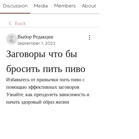
Discussion
Media
Members
About
Back
Выбор Редакции
September 1, 2023
Заговоры что бы 
бросить пить пиво
Избавьтесь от привычки пить пиво с 
помощью эффективных заговоров. 
Узнайте, как преодолеть зависимость и 
начать здоровый образ жизни.