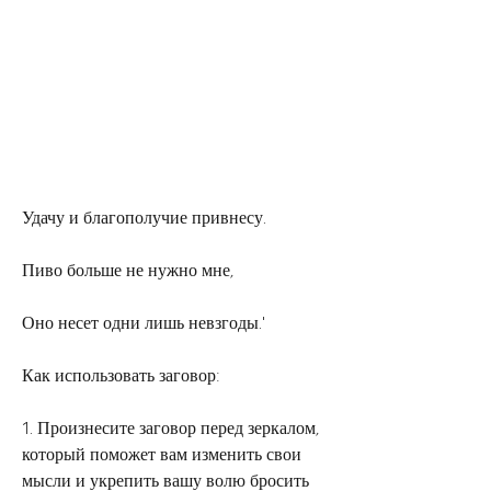
Удачу и благополучие привнесу.
Пиво больше не нужно мне,
Оно несет одни лишь невзгоды.'
Как использовать заговор:
1. Произнесите заговор перед зеркалом, 
который поможет вам изменить свои 
мысли и укрепить вашу волю бросить 