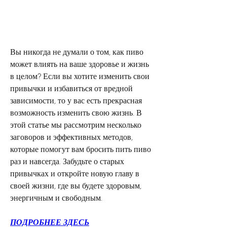
Вы никогда не думали о том, как пиво 
может влиять на ваше здоровье и жизнь 
в целом? Если вы хотите изменить свои 
привычки и избавиться от вредной 
зависимости, то у вас есть прекрасная 
возможность изменить свою жизнь. В 
этой статье мы рассмотрим несколько 
заговоров и эффективных методов, 
которые помогут вам бросить пить пиво 
раз и навсегда. Забудьте о старых 
привычках и откройте новую главу в 
своей жизни, где вы будете здоровым, 
энергичным и свободным.
ПОДРОБНЕЕ ЗДЕСЬ