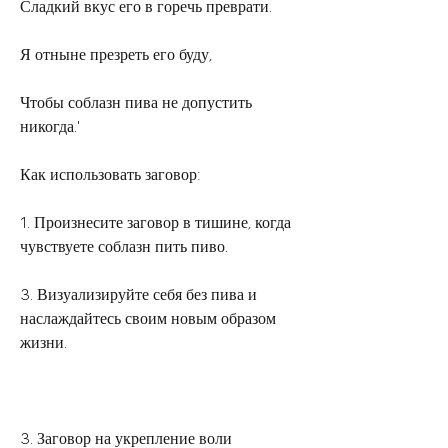
Сладкий вкус его в горечь преврати.
Я отныне презреть его буду,
Чтобы соблазн пива не допустить 
никогда.'
Как использовать заговор:
1. Произнесите заговор в тишине, когда 
чувствуете соблазн пить пиво.
3. Визуализируйте себя без пива и 
наслаждайтесь своим новым образом 
жизни.
3. Заговор на укрепление воли