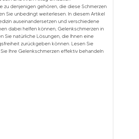
e zu denjenigen gehören, die diese Schmerzen 
n Sie unbedingt weiterlesen. In diesem Artikel 
edizin auseinandersetzen und verschiedene 
hnen dabei helfen können, Gelenkschmerzen in 
n Sie natürliche Lösungen, die Ihnen eine 
freiheit zurückgeben können. Lesen Sie 
 Sie Ihre Gelenkschmerzen effektiv behandeln 