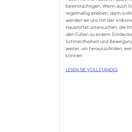
beeinträchtigen. Wenn auch Si
regelmäßig erleben, dann sollte
werden wir uns mit der Volksm
Hausmittel untersuchen, die I
den Füßen zu lindern. Entdecke
Schmerzfreiheit und Bewegungs
weiter, um herauszufinden, wie
können.
LESEN SIE VOLLSTÄNDIG