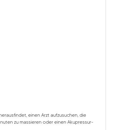
inuten zu massieren oder einen Akupressur-