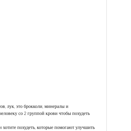
еловеку со 2 группой крови чтобы похудеть
и хотите похудеть, которые помогают улучшить 