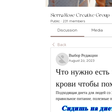
Sierra Rose Creative Group
Public
·
231 members
Discussion
Media
Back
Выбор Редакции
August 26, 2023
Что нужно есть 
крови чтобы по
Подходящая диета для людей со 
правильное питание, полезные 