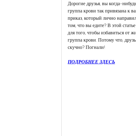
Дорогие друзья, вы когда-нибудь
группа крови так привязана к 
приказ, который лично направил
том, что вы едите? В этой стать
для того, чтобы избавиться от жи
группа крови. Потому что, друзья
скучно? Погнали!
ПОДРОБНЕЕ ЗДЕСЬ