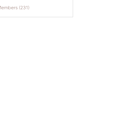
Members (231)