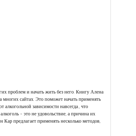
а многих сайтах. Это поможет начать применять 
от алкогольной зависимости навсегда., что 
 алкоголь - это не удовольствие, а причина их 
н Кар предлагает применять несколько методов, 