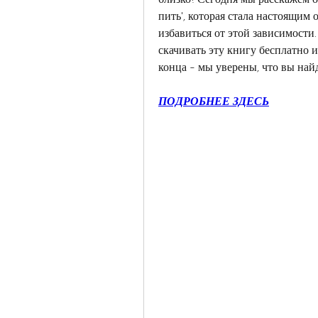
пить', которая стала настоящим
избавиться от этой зависимости.
скачивать эту книгу бесплатно и
конца - мы уверены, что вы найд
ПОДРОБНЕЕ ЗДЕСЬ