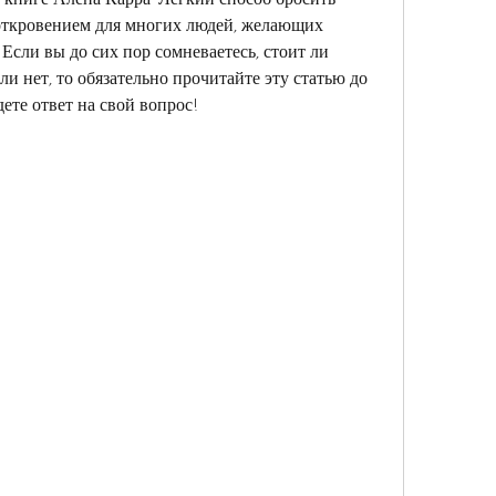
 откровением для многих людей, желающих 
 Если вы до сих пор сомневаетесь, стоит ли 
ли нет, то обязательно прочитайте эту статью до 
ете ответ на свой вопрос!