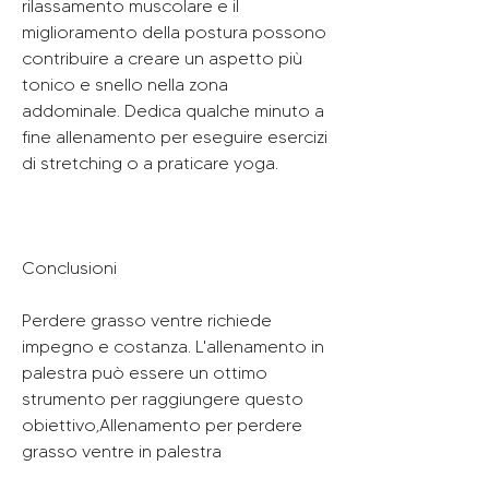
rilassamento muscolare e il 
miglioramento della postura possono 
contribuire a creare un aspetto più 
tonico e snello nella zona 
addominale. Dedica qualche minuto a 
fine allenamento per eseguire esercizi 
di stretching o a praticare yoga.
Conclusioni
Perdere grasso ventre richiede 
impegno e costanza. L'allenamento in 
palestra può essere un ottimo 
strumento per raggiungere questo 
obiettivo,Allenamento per perdere 
grasso ventre in palestra