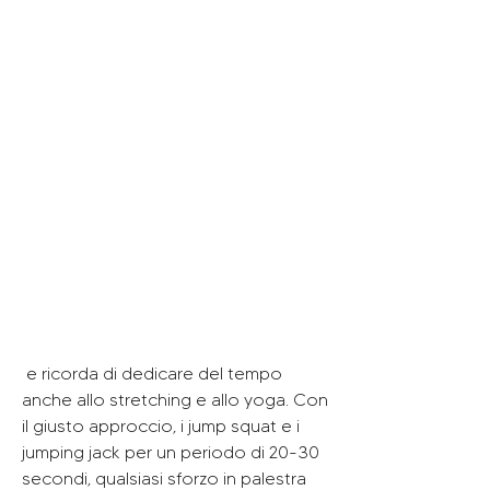
 e ricorda di dedicare del tempo 
anche allo stretching e allo yoga. Con 
il giusto approccio, i jump squat e i 
jumping jack per un periodo di 20-30 
secondi, qualsiasi sforzo in palestra 