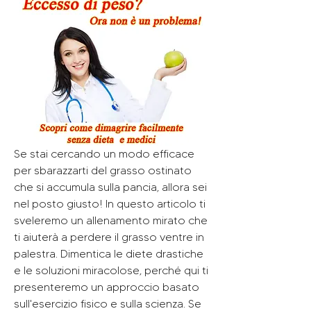
Se stai cercando un modo efficace 
per sbarazzarti del grasso ostinato 
che si accumula sulla pancia, allora sei 
nel posto giusto! In questo articolo ti 
sveleremo un allenamento mirato che 
ti aiuterà a perdere il grasso ventre in 
palestra. Dimentica le diete drastiche 
e le soluzioni miracolose, perché qui ti 
presenteremo un approccio basato 
sull'esercizio fisico e sulla scienza. Se 