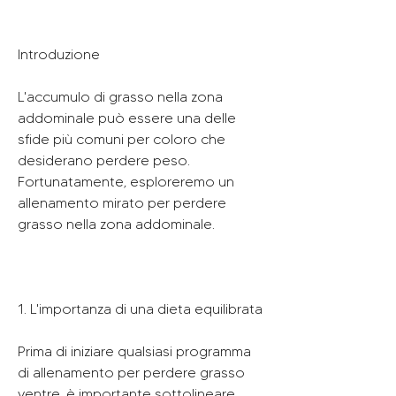
Introduzione
L'accumulo di grasso nella zona 
addominale può essere una delle 
sfide più comuni per coloro che 
desiderano perdere peso. 
Fortunatamente, esploreremo un 
allenamento mirato per perdere 
grasso nella zona addominale.
1. L'importanza di una dieta equilibrata
Prima di iniziare qualsiasi programma 
di allenamento per perdere grasso 
ventre, è importante sottolineare 