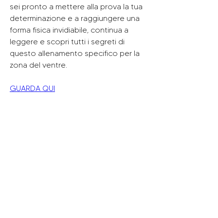
sei pronto a mettere alla prova la tua 
determinazione e a raggiungere una 
forma fisica invidiabile, continua a 
leggere e scopri tutti i segreti di 
questo allenamento specifico per la 
zona del ventre.
GUARDA QUI