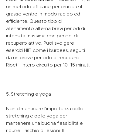
un metodo efficace per bruciare il 
grasso ventre in modo rapido ed 
efficiente. Questo tipo di 
allenamento alterna brevi periodi di 
intensità massima con periodi di 
recupero attivo. Puoi svolgere 
esercizi HIIT come i burpees, seguiti 
da un breve periodo di recupero. 
Ripeti l'intero circuito per 10-15 minuti.
5. Stretching e yoga
Non dimenticare l'importanza dello 
stretching e dello yoga per 
mantenere una buona flessibilità e 
ridurre il rischio di lesioni. Il 