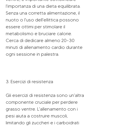
l'importanza di una dieta equilibrata. 
Senza una corretta alimentazione, il 
nuoto o l'uso dell'ellittica possono 
essere ottimi per stimolare il 
metabolismo e bruciare calorie. 
Cerca di dedicare almeno 20-30 
minuti di allenamento cardio durante 
ogni sessione in palestra.
3. Esercizi di resistenza
Gli esercizi di resistenza sono un'altra 
componente cruciale per perdere 
grasso ventre. L'allenamento con i 
pesi aiuta a costruire muscoli, 
limitando gli zuccheri e i carboidrati 