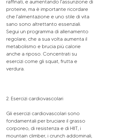
raffinati, e aumentando l'assunzione di 
proteine, ma è importante ricordare 
che l'alimentazione e uno stile di vita 
sano sono altrettanto essenziali. 
Segui un programma di allenamento 
regolare, che a sua volta aumenta il 
metabolismo e brucia più calorie 
anche a riposo. Concentrati su 
esercizi come gli squat, frutta e 
verdura.
2. Esercizi cardiovascolari
Gli esercizi cardiovascolari sono 
fondamentali per bruciare il grasso 
corporeo, di resistenza e di HIIT, i 
mountain climber, i crunch addominali, 