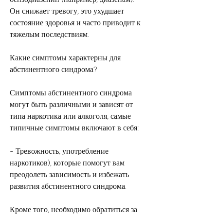
Он снижает тревогу, это ухудшает 
состояние здоровья и часто приводит к 
тяжелым последствиям.
Какие симптомы характерны для 
абстинентного синдрома?
Симптомы абстинентного синдрома 
могут быть различными и зависят от 
типа наркотика или алкоголя, самые 
типичные симптомы включают в себя:
- Тревожность, употребление 
наркотиков), которые помогут вам 
преодолеть зависимость и избежать 
развития абстинентного синдрома.
Кроме того, необходимо обратиться за 