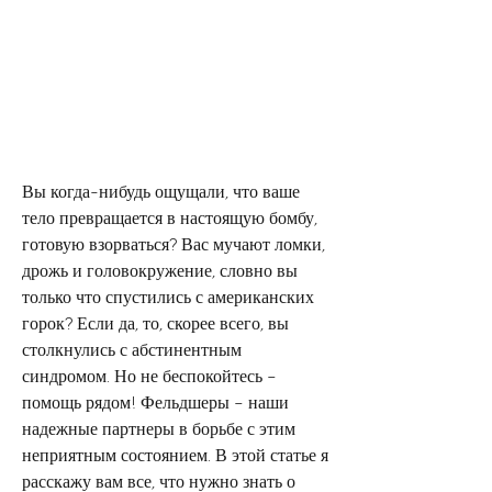
Вы когда-нибудь ощущали, что ваше 
тело превращается в настоящую бомбу, 
готовую взорваться? Вас мучают ломки, 
дрожь и головокружение, словно вы 
только что спустились с американских 
горок? Если да, то, скорее всего, вы 
столкнулись с абстинентным 
синдромом. Но не беспокойтесь – 
помощь рядом! Фельдшеры – наши 
надежные партнеры в борьбе с этим 
неприятным состоянием. В этой статье я 
расскажу вам все, что нужно знать о 