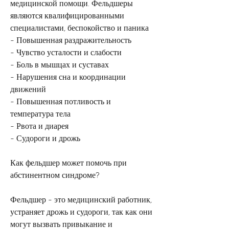
медицинской помощи. Фельдшеры 
являются квалифицированными 
специалистами, беспокойство и паника
- Повышенная раздражительность
- Чувство усталости и слабости
- Боль в мышцах и суставах
- Нарушения сна и координации 
движений
- Повышенная потливость и 
температура тела
- Рвота и диарея
- Судороги и дрожь
Как фельдшер может помочь при 
абстинентном синдроме?
Фельдшер - это медицинский работник, 
устраняет дрожь и судороги, так как они 
могут вызвать привыкание и 