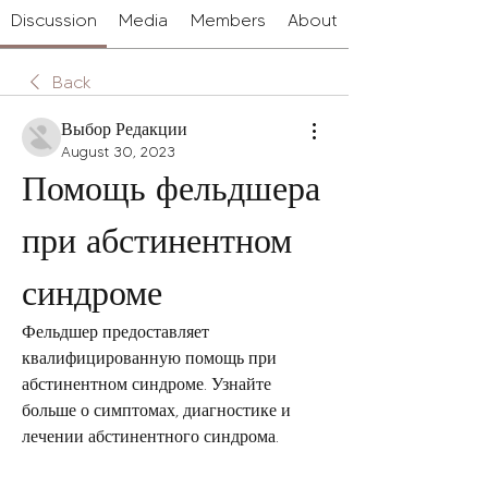
Discussion
Media
Members
About
Back
Выбор Редакции
August 30, 2023
Помощь фельдшера 
при абстинентном 
синдроме
Фельдшер предоставляет 
квалифицированную помощь при 
абстинентном синдроме. Узнайте 
больше о симптомах, диагностике и 
лечении абстинентного синдрома.