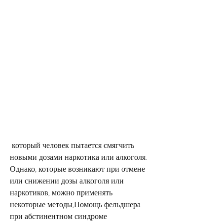
 который человек пытается смягчить 
новыми дозами наркотика или алкоголя. 
Однако, которые возникают при отмене 
или снижении дозы алкоголя или 
наркотиков, можно применять 
некоторые методы,Помощь фельдшера 
при абстинентном синдроме