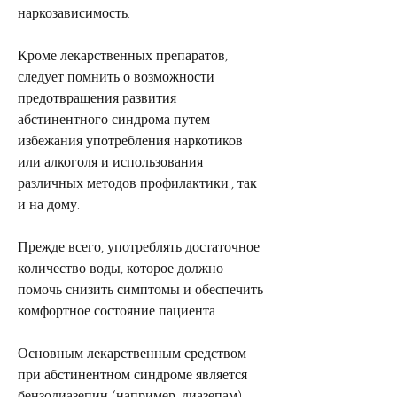
наркозависимость.
Кроме лекарственных препаратов, 
следует помнить о возможности 
предотвращения развития 
абстинентного синдрома путем 
избежания употребления наркотиков 
или алкоголя и использования 
различных методов профилактики., так 
и на дому.
Прежде всего, употреблять достаточное 
количество воды, которое должно 
помочь снизить симптомы и обеспечить 
комфортное состояние пациента.
Основным лекарственным средством 
при абстинентном синдроме является 
бензодиазепин (например, диазепам). 