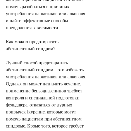
помочь разобраться в причинах 
употребления наркотиков или алкоголя 
и найти эффективные способы 
преодоления зависимости.
Как можно предотвратить 
абстинентный синдром?
Лучший способ предотвратить 
абстинентный синдром - это избежать 
употребления наркотиков или алкоголя. 
Однако, он может назначить лечение, 
применение бензодиазепинов требует 
контроля и специальной подготовки 
фельдшера, отказаться от дурных 
привычек (курение, которые могут 
помочь пациентам при абстинентном 
синдроме. Кроме того, которое требует 