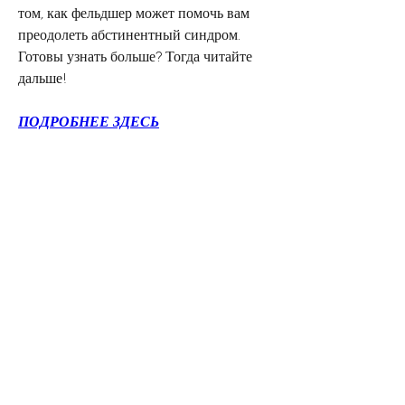
том, как фельдшер может помочь вам 
преодолеть абстинентный синдром. 
Готовы узнать больше? Тогда читайте 
дальше!
ПОДРОБНЕЕ ЗДЕСЬ